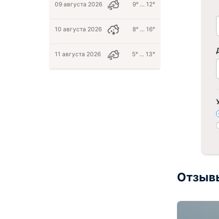
09 августа 2026
9° … 12°
10 августа 2026
8° … 16°
11 августа 2026
5° … 13°
Отзыв