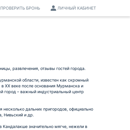
ПРОВЕРИТЬ БРОНЬ
ЛИЧНЫЙ КАБИНЕТ
ницы, развлечения, отзывы гостей города.
урманской области, известен как скромный
 в XX веке после основания Мурманска и
й город – важный индустриальный центр
ся несколько дальних пригородов, официально
, Нивьский и др.
в Кандалакше значительно мягче, нежели в