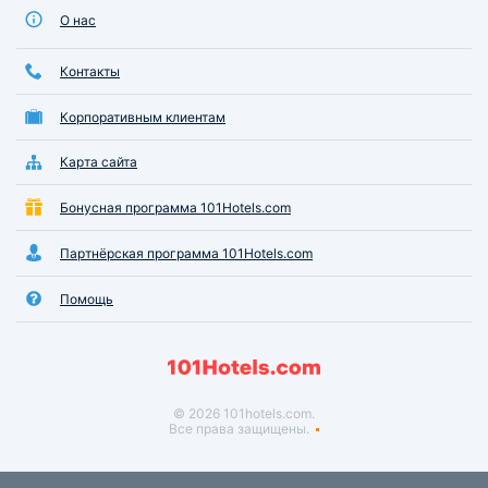
О нас
Контакты
Корпоративным клиентам
Карта сайта
Бонусная программа 101Hotels.com
Партнёрская программа 101Hotels.com
Помощь
© 2026 101hotels.com.
Все права защищены.