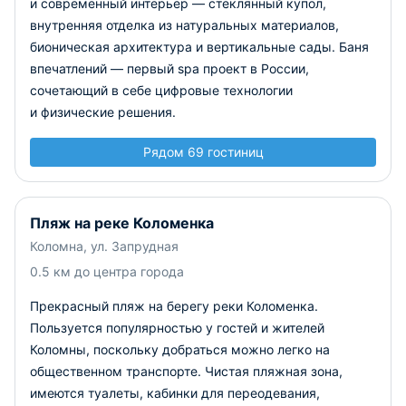
и современный интерьер — стеклянный купол,
внутренняя отделка из натуральных материалов,
бионическая архитектура и вертикальные сады. Баня
впечатлений — первый spa проект в России,
сочетающий в себе цифровые технологии
и физические решения.
Рядом 69 гостиниц
Пляж на реке Коломенка
Коломна, ул. Запрудная
0.5 км до центра города
Прекрасный пляж на берегу реки Коломенка.
Пользуется популярностью у гостей и жителей
Коломны, поскольку добраться можно легко на
общественном транспорте. Чистая пляжная зона,
имеются туалеты, кабинки для переодевания,