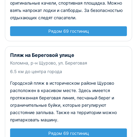
оригинальные качели, спортивная площадка. Можно
взять напрокат лодки и сапборды. За безопасностью
отдыхающих следят спасатели.
Рядом 69 гостиниц
Пляж на Береговой улице
Коломна, р-н Щурово, ул. Береговая
6.5 км до центра города
Городской пляж в историческом районе Щурово
расположен в красивом месте. Здесь имеется
протяженная береговая линия, песчаный берег и
ограничительные буйки, которые регулируют
расстояние заплыва. Также на территории можно
припарковать машину.
Рядом 69 гостиниц