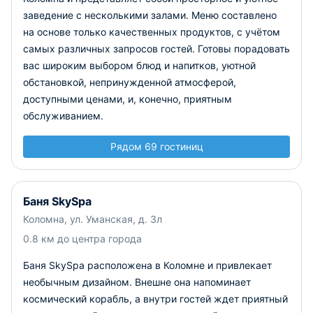
заведение с несколькими залами. Меню составлено
на основе только качественных продуктов, с учётом
самых различных запросов гостей. Готовы порадовать
вас широким выбором блюд и напитков, уютной
обстановкой, непринужденной атмосферой,
доступными ценами, и, конечно, приятным
обслуживанием.
Рядом 69 гостиниц
Баня SkySpa
Коломна, ул. Уманская, д. 3л
0.8 км до центра города
Баня SkySpa расположена в Коломне и привлекает
необычным дизайном. Внешне она напоминает
космический корабль, а внутри гостей ждет приятный