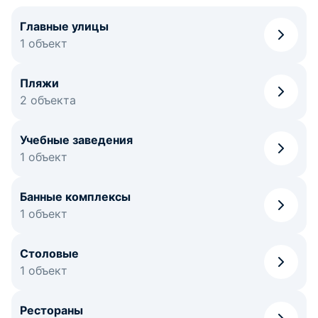
Главные улицы
1 объект
Пляжи
2 объекта
Учебные заведения
1 объект
Банные комплексы
1 объект
Столовые
1 объект
Рестораны