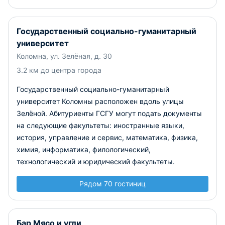
Государственный социально-гуманитарный
университет
Коломна, ул. Зелёная, д. 30
3.2 км до центра города
Государственный социально-гуманитарный
университет Коломны расположен вдоль улицы
Зелёной. Абитуриенты ГСГУ могут подать документы
на следующие факультеты: иностранные языки,
история, управление и сервис, математика, физика,
химия, информатика, филологический,
технологический и юридический факультеты.
Рядом 70 гостиниц
Бар Мясо и угли