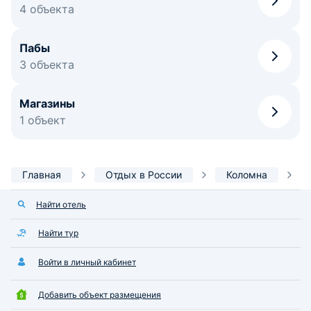
4 объекта
Пабы
3 объекта
Магазины
1 объект
Главная
Отдых в России
Коломна
Найти отель
Найти тур
Войти в личный кабинет
Добавить объект размещения