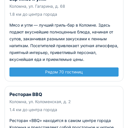
Коломна, ул. Гагарина, д. 68
1.8 км до центра города
Мясо и угли — лучший гриль-бар в Коломне. Здесь
подают вкуснейшие полноценные блюда, начиная от
супов, заканчивая разными закусками к пенным
напиткам. Посетителей привлекает уютная атмосфера,
приятный интерьер, приветливый персонал,
вкуснейшая еда и приемлемые цены.
Рядом 70 гостиниц
Ресторан BBQ
Коломна, ул. Коломенская, д. 2
1.4 км до центра города
Ресторан «BBQ» находится в самом центре города
Коломна и представляет собой просторное и уютное