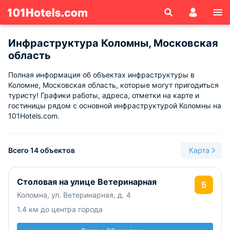
Инфраструктура Коломны, Московская
область
Полная информация об объектах инфраструктуры в
Коломне, Московская область, которые могут пригодиться
туристу! Графики работы, адреса, отметки на карте и
гостиницы рядом с основной инфраструктурой Коломны на
101Hotels.com.
Всего 14 объектов
Карта
Столовая на улице Ветеринарная
5
Коломна, ул. Ветеринарная, д. 4
1.4 км до центра города