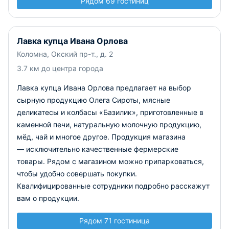
Рядом 69 гостиниц
Лавка купца Ивана Орлова
Коломна, Окский пр-т., д. 2
3.7 км до центра города
Лавка купца Ивана Орлова предлагает на выбор
сырную продукцию Олега Сироты, мясные
деликатесы и колбасы «Базилик», приготовленные в
каменной печи, натуральную молочную продукцию,
мёд, чай и многое другое. Продукция магазина
— исключительно качественные фермерские
товары. Рядом с магазином можно припарковаться,
чтобы удобно совершать покупки.
Квалифицированные сотрудники подробно расскажут
вам о продукции.
Рядом 71 гостиница