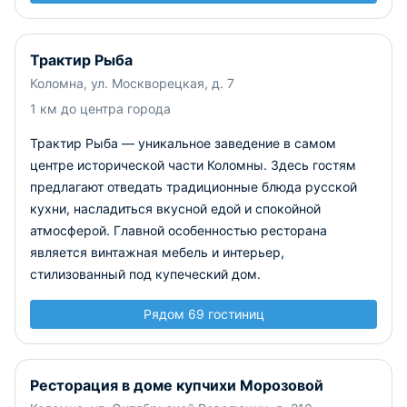
Трактир Рыба
Коломна, ул. Москворецкая, д. 7
1 км до центра города
Трактир Рыба — уникальное заведение в самом
центре исторической части Коломны. Здесь гостям
предлагают отведать традиционные блюда русской
кухни, насладиться вкусной едой и спокойной
атмосферой. Главной особенностью ресторана
является винтажная мебель и интерьер,
стилизованный под купеческий дом.
Рядом 69 гостиниц
Ресторация в доме купчихи Морозовой