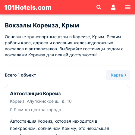
Вокзалы Кореиза, Крым
Основные транспортные узлы в Кореизе, Крым. Режим
работы касс, адреса и описания железнодорожных
вокзалов и автовокзалов. Выбирайте гостиницы рядом с
вокзалами Кореиза для пешей доступности!
Всего 1 объект
Карта
Автостанция Кореиз
Кореиз, Алупкинское ш., д. 10
0.9 км до центра города
Автостанция Кореиз, которая находится в
прекрасном, солнечном Крыму, это небольшая