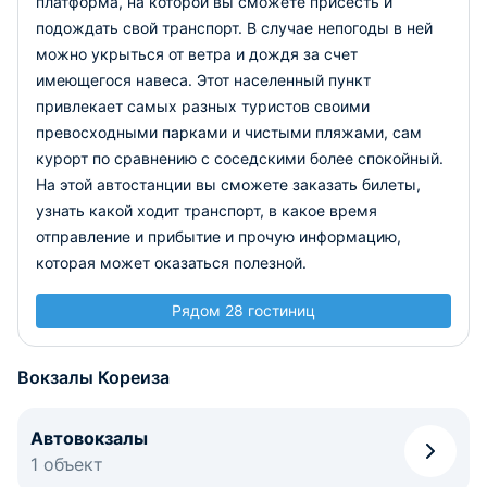
платформа, на которой вы сможете присесть и
подождать свой транспорт. В случае непогоды в ней
можно укрыться от ветра и дождя за счет
имеющегося навеса.
Этот населенный пункт
привлекает самых разных туристов своими
превосходными парками и чистыми пляжами, сам
курорт по сравнению с соседскими более спокойный.
На этой автостанции вы сможете заказать билеты,
узнать какой ходит транспорт, в какое время
отправление и прибытие и прочую информацию,
которая может оказаться полезной.
Рядом 28 гостиниц
Вокзалы Кореиза
Автовокзалы
1 объект