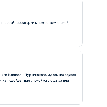
 на своей территории множеством отелей,
ков Кавказа и Турчинского. Здесь находится
лочка подойдет для спокойного отдыха или