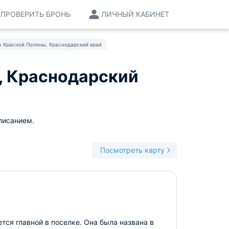
ПРОВЕРИТЬ БРОНЬ
ЛИЧНЫЙ КАБИНЕТ
 Красной Поляны, Краснодарский край
, Краснодарский
писанием.
Посмотреть карту
тся главной в поселке. Она была названа в