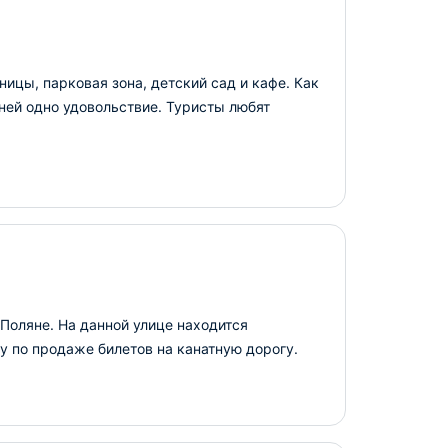
ицы, парковая зона, детский сад и кафе. Как
 ней одно удовольствие. Туристы любят
Поляне. На данной улице находится
у по продаже билетов на канатную дорогу.