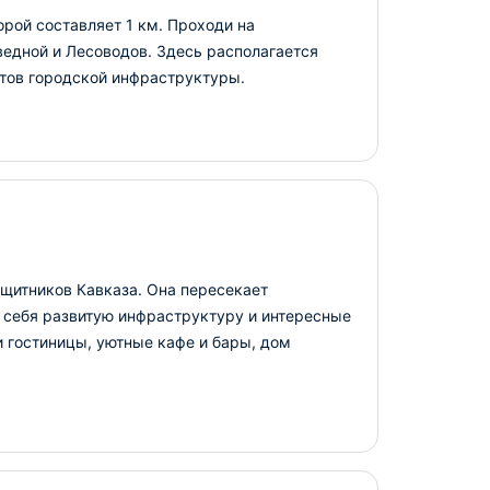
рой составляет 1 км. Проходи на
едной и Лесоводов. Здесь располагается
ектов городской инфраструктуры.
ащитников Кавказа. Она пересекает
я себя развитую инфраструктуру и интересные
 гостиницы, уютные кафе и бары, дом