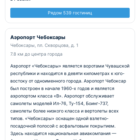
Рядом 539 гостиниц
Аэропорт Чебоксары
Чебоксары, пл. Скворцова, д. 1
7.8 км до центра города
Аэропорт «Чебоксары» является воротами Чувашской
республики и находится в девяти километрах к юго-
востоку от одноименного города. Аэропорт Чебоксар
был построен в начале 1960-х годов и является
аэропортом класса «В». Аэропорт обслуживает
самолеты моделей Ил-76, Ту-154, Боинг-737,
самолеты более низкого класса и вертолеты всех
типов. «Чебоксары» оснащен одной взлетно-
посадочной полосой с асфальтовым покрытием.
Здесь находится национальная авиакомпания —