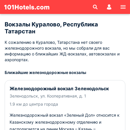
Вокзалы Куралово, Республика
Татарстан
К сожалению в Куралово, Татарстана нет своего
железнодорожного вокзала, но мы собрали для вас
информацию о ближайших ЖД-вокзалах, автовокзалах и
аэропортах.
Ближайшие железнодорожные вокзалы
Железнодорожный вокзал Зеленодольск
Зеленодольск, ул. Кооперативная, д. 1
1.9 км до центра города
Железнодорожный вокзал «Зеленый Дол» относится к
Казанскому железнодорожному отделению и
располагается на линии Москва – Казань –