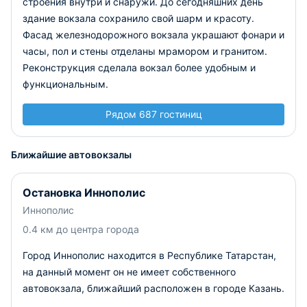
строения внутри и снаружи. До сегодняшних день
здание вокзала сохранило свой шарм и красоту.
Фасад железнодорожного вокзала украшают фонари и
часы, пол и стены отделаны мрамором и гранитом.
Реконструкция сделала вокзал более удобным и
функциональным.
Рядом 687 гостиниц
Ближайшие автовокзалы
Остановка Иннополис
Иннополис
0.4 км до центра города
Город Иннополис находится в Республике Татарстан,
на данный момент он не имеет собственного
автовокзала, ближайший расположен в городе Казань.