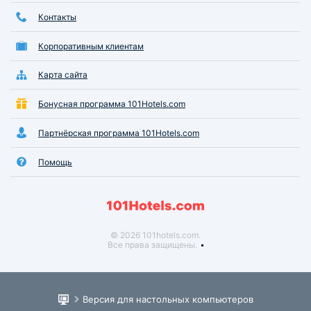
Контакты
Корпоративным клиентам
Карта сайта
Бонусная программа 101Hotels.com
Партнёрская программа 101Hotels.com
Помощь
© 2026 101hotels.com.
Все права защищены.
Версия для настольных компьютеров