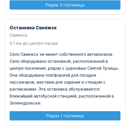
Рядом 3 гостиницы
Остановка Свияжск
Свияжск
0.1 км до центра города
Село Свияжск не имеет собственного автовокзала.
Село оборудовано остановкой, расположенной в
центре поселения, рядом с Церковью Святой Троицы.
Она оборудована платформой для посадки
пассажиров, местами для сидения и стендом с
расписанием. Эта остановка обслуживается
ближайшей автобусной станцией, расположенной в
Зеленодольске.
Рядом 1 гостиница