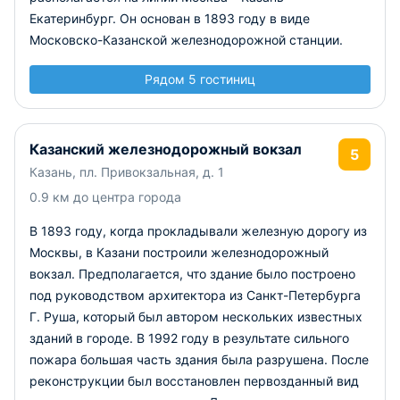
Екатеринбург. Он основан в 1893 году в виде
Московско-Казанской железнодорожной станции.
Рядом 5 гостиниц
Казанский железнодорожный вокзал
5
Казань, пл. Привокзальная, д. 1
0.9 км до центра города
В 1893 году, когда прокладывали железную дорогу из
Москвы, в Казани построили железнодорожный
вокзал. Предполагается, что здание было построено
под руководством архитектора из Санкт-Петербурга
Г. Руша, который был автором нескольких известных
зданий в городе. В 1992 году в результате сильного
пожара большая часть здания была разрушена. После
реконструкции был восстановлен первозданный вид