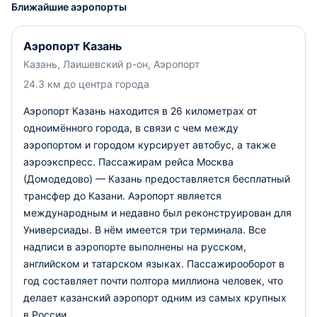
Ближайшие аэропорты
Аэропорт Казань
Казань, Лаишевский р-он, Аэропорт
24.3 км до центра города
Аэропорт Казань находится в 26 километрах от
одноимённого города, в связи с чем между
аэропортом и городом курсирует автобус, а также
аэроэкспресс. Пассажирам рейса Москва
(Домодедово) — Казань предоставляется бесплатный
трансфер до Казани. Аэропорт является
международным и недавно был реконструирован для
Универсиады. В нём имеется три терминала. Все
надписи в аэропорте выполнены на русском,
английском и татарском языках. Пассажирооборот в
год составляет почти полтора миллиона человек, что
делает казанский аэропорт одним из самых крупных
в России.