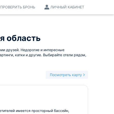
ПРОВЕРИТЬ БРОНЬ
ЛИЧНЫЙ КАБИНЕТ
я область
нии друзей. Недорогие и интересные
ртинги, катки и другие. Выбирайте отели рядом,
Посмотреть карту
етителей имеется просторный бассейн,