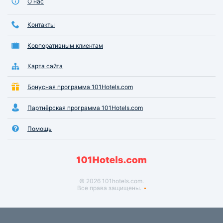
О нас
Контакты
Корпоративным клиентам
Карта сайта
Бонусная программа 101Hotels.com
Партнёрская программа 101Hotels.com
Помощь
© 2026 101hotels.com.
Все права защищены.