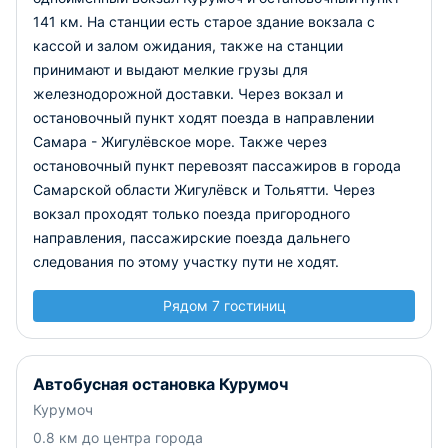
141 км. На станции есть старое здание вокзала с
кассой и залом ожидания, также на станции
принимают и выдают мелкие грузы для
железнодорожной доставки. Через вокзал и
остановочный пункт ходят поезда в направлении
Самара - Жигулёвское море. Также через
остановочный пункт перевозят пассажиров в города
Самарской области Жигулёвск и Тольятти. Через
вокзал проходят только поезда пригородного
направления, пассажирские поезда дальнего
следования по этому участку пути не ходят.
Рядом 7 гостиниц
Автобусная остановка Курумоч
Курумоч
0.8 км до центра города