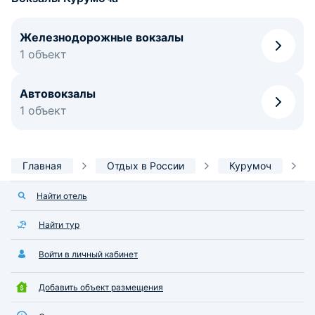
Железнодорожные вокзалы
1 объект
Автовокзалы
1 объект
Главная
Отдых в России
Курумоч
Найти отель
Найти тур
Войти в личный кабинет
Добавить объект размещения