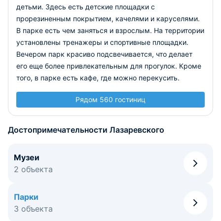
детьми. Здесь есть детские площадки с
прорезиненным покрытием, качелями и каруселями.
В парке есть чем заняться и взрослым. На территории
установлены тренажеры и спортивные площадки.
Вечером парк красиво подсвечивается, что делает
его еще более привлекательным для прогулок. Кроме
того, в парке есть кафе, где можно перекусить.
Рядом 560 гостиниц
Достопримечательности Лазаревского
Музеи
2 объекта
Парки
3 объекта