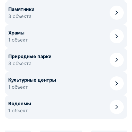
Памятники
3 объекта
Храмы
1 объект
Природные парки
3 объекта
Культурные центры
1 объект
Водоемы
1 объект