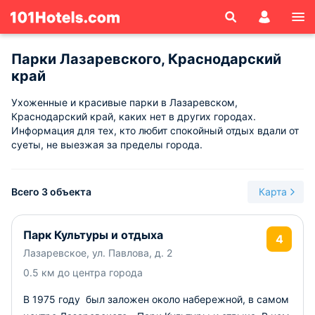
Парки Лазаревского, Краснодарский
край
Ухоженные и красивые парки в Лазаревском,
Краснодарский край, каких нет в других городах.
Информация для тех, кто любит спокойный отдых вдали от
суеты, не выезжая за пределы города.
Всего 3 объекта
Карта
Парк Культуры и отдыха
4
Лазаревское, ул. Павлова, д. 2
0.5 км до центра города
В 1975 году был заложен около набережной, в самом