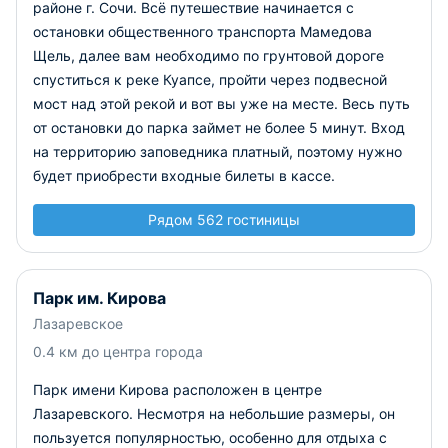
районе г. Сочи. Всё путешествие начинается с
остановки общественного транспорта Мамедова
Щель, далее вам необходимо по грунтовой дороге
спуститься к реке Куапсе, пройти через подвесной
мост над этой рекой и вот вы уже на месте. Весь путь
от остановки до парка займет не более 5 минут. Вход
на территорию заповедника платный, поэтому нужно
будет приобрести входные билеты в кассе.
Рядом 562 гостиницы
Парк им. Кирова
Лазаревское
0.4 км до центра города
Парк имени Кирова расположен в центре
Лазаревского. Несмотря на небольшие размеры, он
пользуется популярностью, особенно для отдыха с