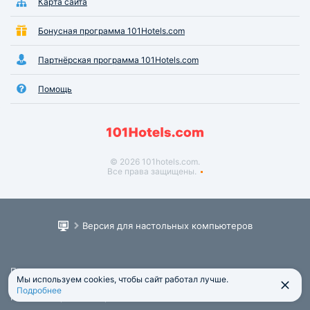
Карта сайта
Бонусная программа 101Hotels.com
Партнёрская программа 101Hotels.com
Помощь
© 2026 101hotels.com.
Все права защищены.
Версия для настольных компьютеров
Пользовательское соглашение
Мы используем cookies, чтобы сайт работал лучше.
Юридическая информация
Подробнее
Политика обработки персональных данных