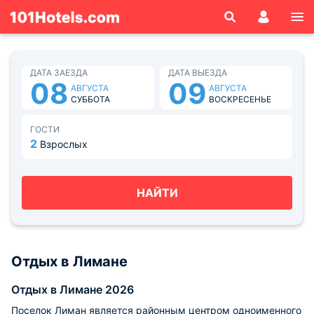
ДАТА ЗАЕЗДА
ДАТА ВЫЕЗДА
08
09
АВГУСТА
АВГУСТА
СУББОТА
ВОСКРЕСЕНЬЕ
ГОСТИ
2
Взрослых
НАЙТИ
Отдых в Лимане
Отдых в Лимане 2026
Поселок Лиман является районным центром одноименного