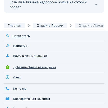
Есть ли в Лимане недорогое жилье на сутки и
более?
Главная
Отдых в России
Отдых в Лимане
Найти отель
Найти тур
Войти в личный кабинет
Добавить объект размещения
О нас
Контакты
Корпоративным клиентам