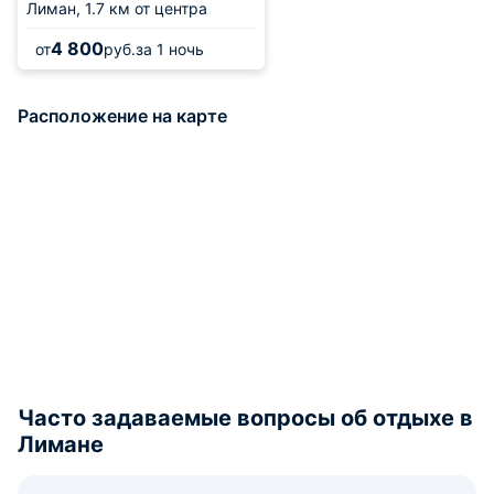
Лиман,
1.7 км от центра
4 800
от
руб.
за 1 ночь
Расположение на карте
Часто задаваемые вопросы об отдыхе в
Лимане