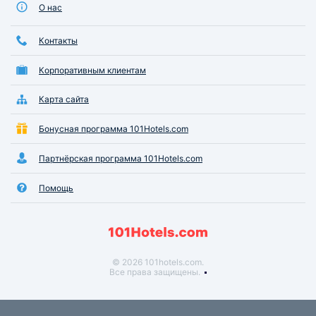
О нас
Контакты
Корпоративным клиентам
Карта сайта
Бонусная программа 101Hotels.com
Партнёрская программа 101Hotels.com
Помощь
© 2026 101hotels.com.
Все права защищены.