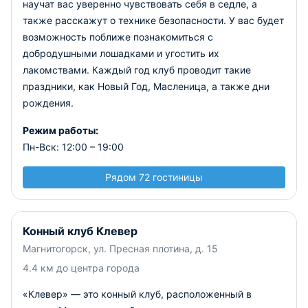
научат вас уверенно чувствовать себя в седле, а
также расскажут о технике безопасности. У вас будет
возможность поближе познакомиться с
добродушными лошадками и угостить их
лакомствами. Каждый год клуб проводит такие
праздники, как Новый Год, Масленица, а также дни
рождения.
Режим работы:
Пн-Вск: 12:00 – 19:00
Рядом 72 гостиницы
Конный клуб Клевер
Магнитогорск, ул. Пресная плотина, д. 15
4.4 км до центра города
«Клевер» — это конный клуб, расположенный в