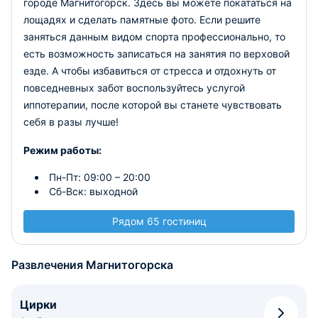
городе Магнитогорск. Здесь вы можете покататься на
лощадях и сделать памятные фото. Если решите
заняться данным видом спорта профессионально, то
есть возможность записаться на занятия по верховой
езде. А чтобы избавиться от стресса и отдохнуть от
повседневных забот воспользуйтесь услугой
иппотерапии, после которой вы станете чувствовать
себя в разы лучше!
Режим работы:
Пн-Пт: 09:00 – 20:00
Сб-Вск: выходной
Рядом 65 гостиниц
Развлечения Магнитогорска
Цирки