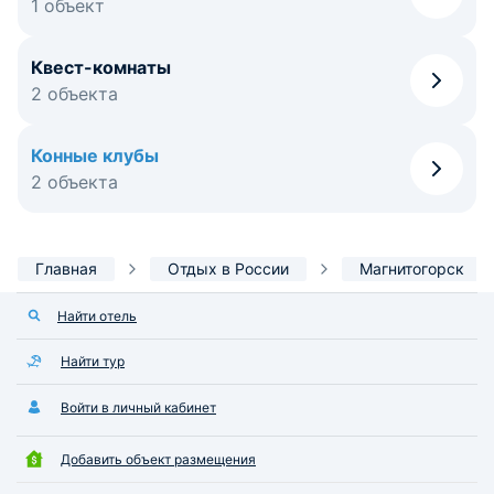
1 объект
Квест-комнаты
2 объекта
Конные клубы
2 объекта
Главная
Отдых в России
Магнитогорск
Найти отель
Найти тур
Войти в личный кабинет
Добавить объект размещения