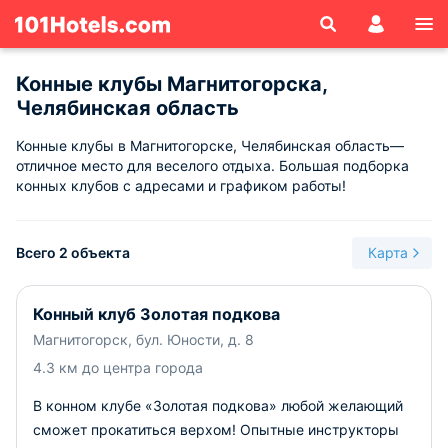
Конные клубы Магнитогорска,
Челябинская область
Конные клубы в Магнитогорске, Челябинская область—
отличное место для веселого отдыха. Большая подборка
конных клубов с адресами и графиком работы!
Всего 2 объекта
Карта
Конный клуб Золотая подкова
Магнитогорск, бул. Юности, д. 8
4.3 км до центра города
В конном клубе «Золотая подкова» любой желающий
сможет прокатиться верхом! Опытные инструкторы