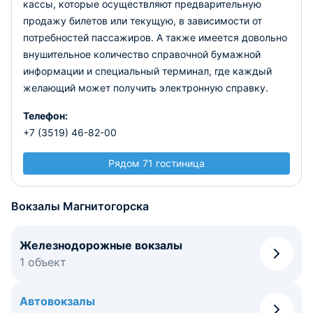
кассы, которые осуществляют предварительную
продажу билетов или текущую, в зависимости от
потребностей пассажиров. А также имеется довольно
внушительное количество справочной бумажной
информации и специальный терминал, где каждый
желающий может получить электронную справку.
Телефон:
+7 (3519) 46-82-00
Рядом 71 гостиница
Вокзалы Магнитогорска
Железнодорожные вокзалы
1 объект
Автовокзалы