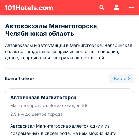
Автовокзалы Магнитогорска,
Челябинская область
Автовокзалы и автостанции в Магнитогорске, Челябинская
область. Представлены прямые контакты, описание,
адрес, координаты и панорамы окрестностей.
Всего 1 объект
Карта
Автовокзал Магнитогорск
Магнитогорск, ул. Вокзальная, д. 39
2.9 км до центра города
Автовокзал Магнитагорска является одним из
современных в своем роде. На нем можно найти