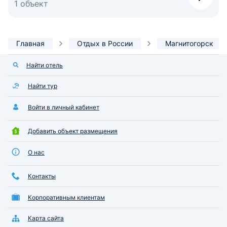
1 объект
Главная
Отдых в России
Магнитогорск
Найти отель
Найти тур
Войти в личный кабинет
Добавить объект размещения
О нас
Контакты
Корпоративным клиентам
Карта сайта