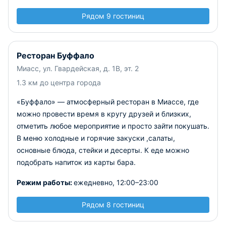
Рядом 9 гостиниц
Ресторан Буффало
Миасс, ул. Гвардейская, д. 1В, эт. 2
1.3 км до центра города
«Буффало» — атмосферный ресторан в Миассе, где
можно провести время в кругу друзей и близких,
отметить любое мероприятие и просто зайти покушать.
В меню холодные и горячие закуски ,салаты,
основные блюда, стейки и десерты. К еде можно
подобрать напиток из карты бара.
Режим работы:
ежедневно, 12:00–23:00
Рядом 8 гостиниц