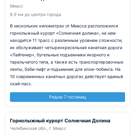
Миасс
8.9 км до центра города
В нескольких километрах от Миасса расположился
горнолыжный курорт «Солнечная долина», на нем
находится 11 трасс с различным уровнем сложности,
их обслуживает четырехкресельная канатная дорога
«Лайтенер», бугельные подъемники якорного и
тарельчатого типа, а также есть транспортировочные
ленты, бэби-лифт и подъемник для snow-тюбинга. На
10 современных канатных дорогах действует единый
скай-пасс.
Рядом 7 гостиниц
Горнолыжный курорт Солнечная Долина
Челябинская обл., г. Миасс