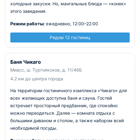
холодные закуски. Но, мангальные блюда — «конек»
этого заведения.
Режим работы:
ежедневно, 12:00–22:00
Рядом 12 гостиниц
Баня Чикаго
Миасс, ш. Тургоякское, д. 11/46Б
4.2 км до центра города
На территории гостиничного комплекса «Чикаго» для
всех желающих доступна баня и сауна. Гостей
встречает просторный предбанник, где спокойно
можно переодеться. Далее — комната отдыха с
большими диваном и столом, а также набором всей
необходимой посуды.