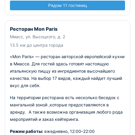
Рядом 11 гостиниц
Ресторан Mon Paris
Миасс, ул. Высоцкого, д. 2
13.5 км до центра города
«Mon Paris» — ресторан авторской европейской кухни
в Миассе. Для гостей здесь готовят настоящую
итальянскую пиццу из ингредиентов высочайшего
качества. На выбор 17 видов, каждый найдет лучший
вкус для себя.
На территории ресторана есть несколько беседок с
мангальной зоной ,которые предоставляются в
аренду. А также возможна организация любого рода
мероприятий и заказ кейтеринга.
Режим работы:
ежедневно, 12:00–22:00