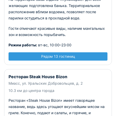
желающих подготовлена банька. Территориальное
расположение вблизи водоема, позволяет после
парилки остудиться в прохладной воде.
Гости отмечают красивые виды, наличие мангальных
зон и возможность порыбачить.
Режим работы:
вт-вс, 10:00–23:00
Рядом 13 гостиниц
Ресторан Steak House Bizon
Миасс, ул. Уральских Добровольцев, д. 2
10.3 км до центра города
Ресторан «Steak House Bizon» имеет говорящее
название, ведь здесь угощают вкуснейшим мясом на
гриле. Конечно, подают и салаты, и горячие, и