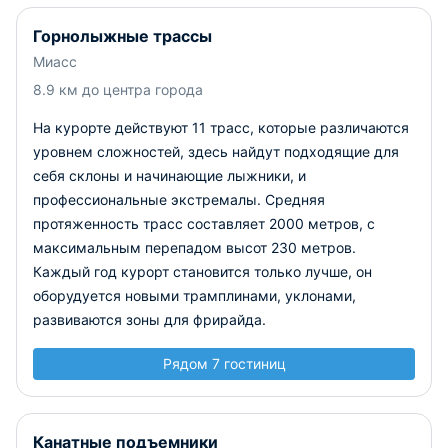
Горнолыжные трассы
Миасс
8.9 км до центра города
На курорте действуют 11 трасс, которые различаются
уровнем сложностей, здесь найдут подходящие для
себя склоны и начинающие лыжники, и
профессиональные экстремалы. Средняя
протяженность трасс составляет 2000 метров, с
максимальным перепадом высот 230 метров.
Каждый год курорт становится только лучше, он
оборудуется новыми трамплинами, уклонами,
развиваются зоны для фрирайда.
Рядом 7 гостиниц
Канатные подъемники