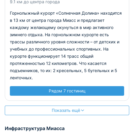
9.1 км до центра города
Горнолыжный курорт «Солнечная Долина» находится
в 13 км от центра города Миасс и предлагает
каждому желающему окунуться в мир активного
зимнего отдыха. На горнолыжном курорте есть
трассы различного уровня сложности – от детских и
учебных до профессиональных спортивных. На
курорте функционирует 14 трасс общей
протяженностью 12 километров. Что касается
подъемников, то их: 2 кресельных, 5 бугельных и 5
ленточных.
Рядом 7 гостиниц
Показать ещё
Инфраструктура Миасса