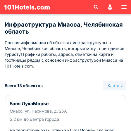
Инфраструктура Миасса, Челябинская
область
Полная информация об объектах инфраструктуры в
Миассе, Челябинская область, которые могут пригодиться
туристу! Графики работы, адреса, отметки на карте и
гостиницы рядом с основной инфраструктурой Миасса на
101Hotels.com.
Всего 13 объектов
Карта
Баня ЛукаМорье
Миасс, ул. Нахимова, д. 25А
5.2 км до центра города
На территории базы отдыха «ЛукаМорье» для всех