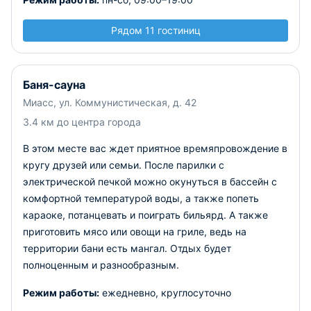
Рядом 11 гостиниц
Баня-сауна
Миасс, ул. Коммунистическая, д. 42
3.4 км до центра города
В этом месте вас ждет приятное времяпровождение в
кругу друзей или семьи. После парилки с
электрической печкой можно окунуться в бассейн с
комфортной температурой воды, а также попеть
караоке, потанцевать и поиграть бильярд. А также
приготовить мясо или овощи на гриле, ведь на
территории бани есть мангал. Отдых будет
полноценным и разнообразным.
Режим работы:
ежедневно, круглосуточно