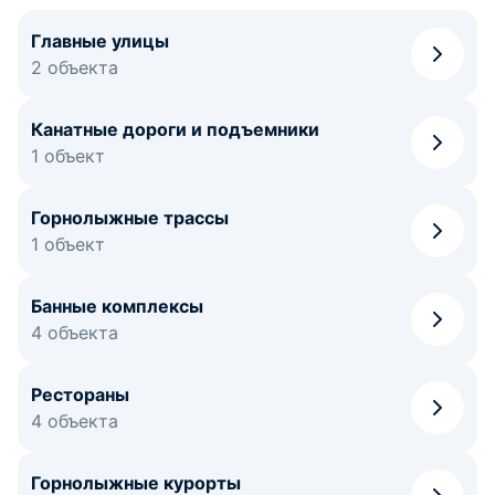
Главные улицы
2 объекта
Канатные дороги и подъемники
1 объект
Горнолыжные трассы
1 объект
Банные комплексы
4 объекта
Рестораны
4 объекта
Горнолыжные курорты