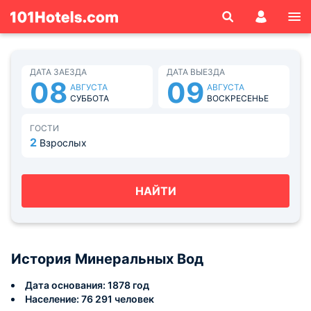
ДАТА ЗАЕЗДА
ДАТА ВЫЕЗДА
08
09
АВГУСТА
АВГУСТА
СУББОТА
ВОСКРЕСЕНЬЕ
ГОСТИ
2
Взрослых
НАЙТИ
История Минеральных Вод
Дата основания: 1878 год
Население: 76 291 человек