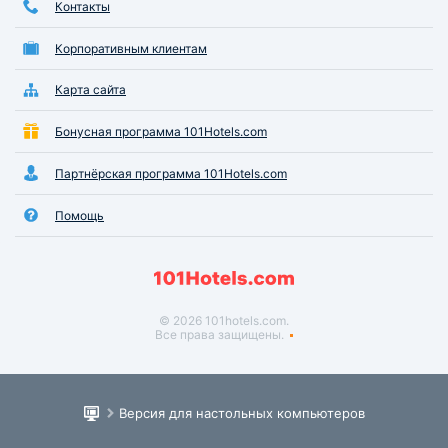
Контакты
Корпоративным клиентам
Карта сайта
Бонусная программа 101Hotels.com
Партнёрская программа 101Hotels.com
Помощь
© 2026 101hotels.com.
Все права защищены.
Версия для настольных компьютеров