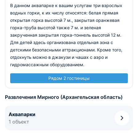
В данном аквапарке к вашим услугам три взрослых
водных горки, к их числу относятся: белая прямая
открытая горка высотой 7 м., закрытая оранжевая
горка-труба высотой также 7 м. и зеленая
закрученная закрытая горка-тоннель высотой 12 м.
Для детей здесь организована отдельная зона с
детскими безопасными аттракционами. Кроме того,
отдохнуть можно в джакузи и чашах с аэро и
гидромассажным оборудованием.
Рядом 2 гостиницы
Развлечения Мирного (Архангельская область)
Аквапарки
1 объект