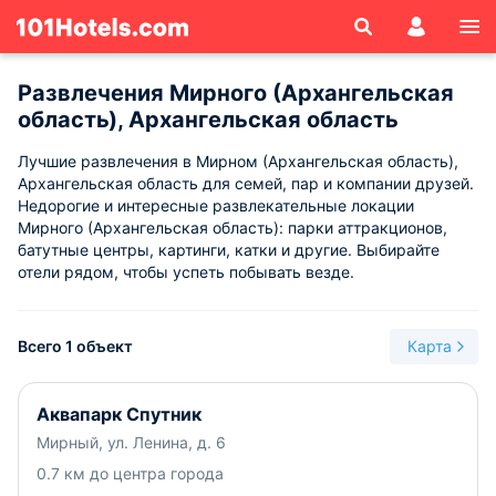
Развлечения Мирного (Архангельская
область), Архангельская область
Лучшие развлечения в Мирном (Архангельская область),
Архангельская область для семей, пар и компании друзей.
Недорогие и интересные развлекательные локации
Мирного (Архангельская область): парки аттракционов,
батутные центры, картинги, катки и другие. Выбирайте
отели рядом, чтобы успеть побывать везде.
Всего 1 объект
Карта
Аквапарк Спутник
Мирный, ул. Ленина, д. 6
0.7 км до центра города