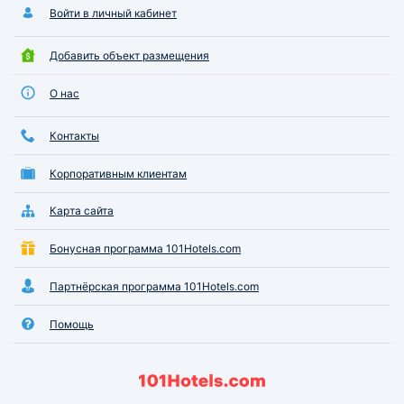
Войти в личный кабинет
Добавить объект размещения
О нас
Контакты
Корпоративным клиентам
Карта сайта
Бонусная программа 101Hotels.com
Партнёрская программа 101Hotels.com
Помощь