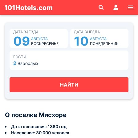
ДАТА ЗАЕЗДА
ДАТА ВЫЕЗДА
09
10
АВГУСТА
АВГУСТА
ВОСКРЕСЕНЬЕ
ПОНЕДЕЛЬНИК
ГОСТИ
2
Взрослых
НАЙТИ
О поселке Мисхоре
Дата основания: 1360 год
Население: 30 000 человек