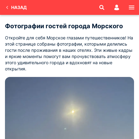
НАЗАД
Фотографии гостей города Морского
Откройте для себя Морское глазами путешественников! На
этой странице собраны фотографии, которыми делились
гости после проживания в наших отелях. Эти живые кадры
и яркие моменты помогут вам прочувствовать атмосферу
этого удивительного города и вдохновят на новые
открытия.