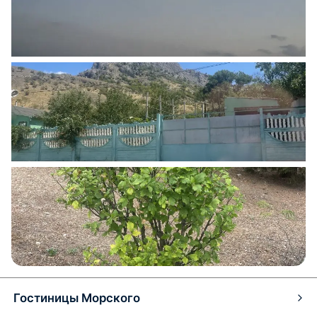
Гостиницы Морского