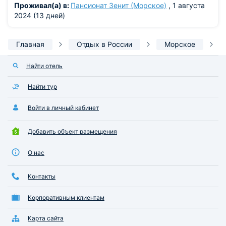
Проживал(а) в:
Пансионат Зенит (Морское)
, 1 августа
2024 (13 дней)
Главная
Отдых в России
Морское
Найти отель
Найти тур
Войти в личный кабинет
Добавить объект размещения
О нас
Контакты
Корпоративным клиентам
Карта сайта