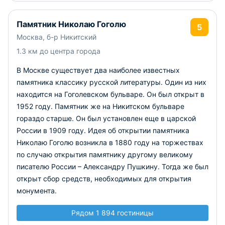
Памятник Николаю Гоголю
5
Москва, б-р Никитский
1.3 км до центра города
В Москве существует два наиболее известных
памятника классику русской литературы. Один из них
находится на Гоголевском бульваре. Он был открыт в
1952 году. Памятник же на Никитском бульваре
гораздо старше. Он был установлен еще в царской
России в 1909 году. Идея об открытии памятника
Николаю Гоголю возникла в 1880 году на торжествах
по случаю открытия памятнику другому великому
писателю России – Александру Пушкину. Тогда же был
открыт сбор средств, необходимых для открытия
монумента.
Рядом 1 894 гостиницы