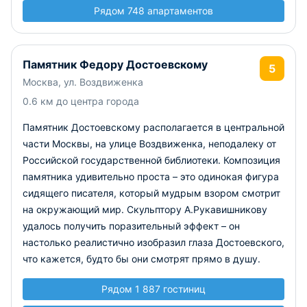
Рядом 748 апартаментов
Памятник Федору Достоевскому
5
Москва, ул. Воздвиженка
0.6 км до центра города
Памятник Достоевскому располагается в центральной
части Москвы, на улице Воздвиженка, неподалеку от
Российской государственной библиотеки. Композиция
памятника удивительно проста – это одинокая фигура
сидящего писателя, который мудрым взором смотрит
на окружающий мир. Скульптору А.Рукавишникову
удалось получить поразительный эффект – он
настолько реалистично изобразил глаза Достоевского,
что кажется, будто бы они смотрят прямо в душу.
Рядом 1 887 гостиниц