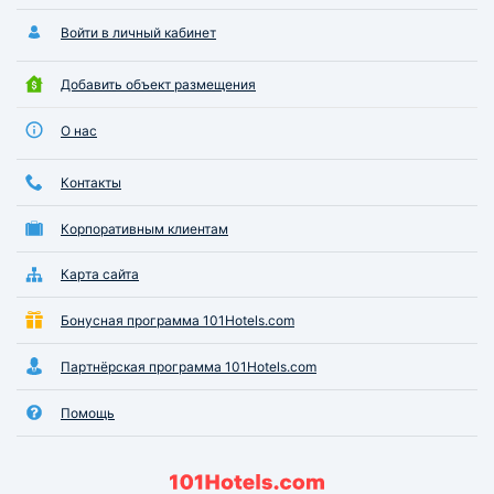
Войти в личный кабинет
Добавить объект размещения
О нас
Контакты
Корпоративным клиентам
Карта сайта
Бонусная программа 101Hotels.com
Партнёрская программа 101Hotels.com
Помощь