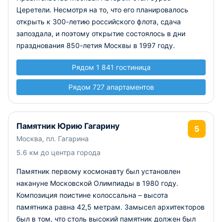
Церетели. Несмотря на то, что его планировалось
открыть к 300-летию российского флота, сдача
запоздала, и поэтому открытие состоялось в дни
празднования 850-летия Москвы в 1997 году.
Рядом 1 841 гостиница
Рядом 727 апартаментов
Памятник Юрию Гагарину
5
Москва, пл. Гагарина
5.6 км до центра города
Памятник первому космонавту был установлен
накануне Московской Олимпиады в 1980 году.
Композиция поистине колоссальна – высота
памятника равна 42,5 метрам. Замысел архитекторов
был в том, что столь высокий памятник должен был