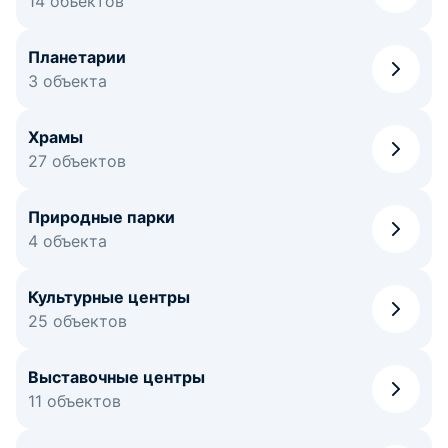
14 объектов
Планетарии
3 объекта
Храмы
27 объектов
Природные парки
4 объекта
Культурные центры
25 объектов
Выставочные центры
11 объектов