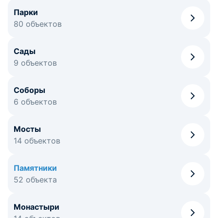
Парки
80 объектов
Сады
9 объектов
Соборы
6 объектов
Мосты
14 объектов
Памятники
52 объекта
Монастыри