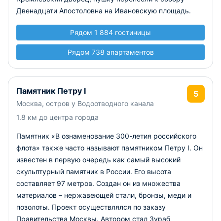
Двенадцати Апостоловна на Ивановскую площадь.
Рядом 1 884 гостиницы
Рядом 738 апартаментов
Памятник Петру I
5
Москва, остров у Водоотводного канала
1.8 км до центра города
Памятник «В ознаменование 300-летия российского
флота» также часто называют памятником Петру I. Он
известен в первую очередь как самый высокий
скульптурный памятник в России. Его высота
составляет 97 метров. Создан он из множества
материалов – нержавеющей стали, бронзы, меди и
позолоты. Проект осуществлялся по заказу
Правительства Москвы. Автором стал Зураб