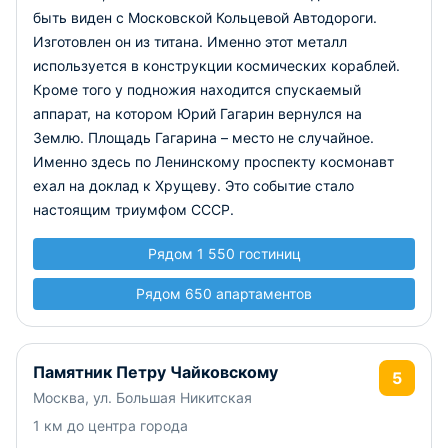
быть виден с Московской Кольцевой Автодороги.
Изготовлен он из титана. Именно этот металл
используется в конструкции космических кораблей.
Кроме того у подножия находится спускаемый
аппарат, на котором Юрий Гагарин вернулся на
Землю. Площадь Гагарина – место не случайное.
Именно здесь по Ленинскому проспекту космонавт
ехал на доклад к Хрущеву. Это событие стало
настоящим триумфом СССР.
Рядом 1 550 гостиниц
Рядом 650 апартаментов
Памятник Петру Чайковскому
5
Москва, ул. Большая Никитская
1 км до центра города