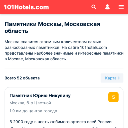
Памятники Москвы, Московская
область
Москва славится огромным количеством самых
разнообразных памятников. На сайте 101hotels.com
представлены наиболее значимые и интересные памятники
в Москве, Московская область.
Всего 52 объекта
Карта
Памятник Юрию Никулину
5
Москва, б-р Цветной
1.9 км до центра города
В 2000 году в честь любимого артиста всей России,