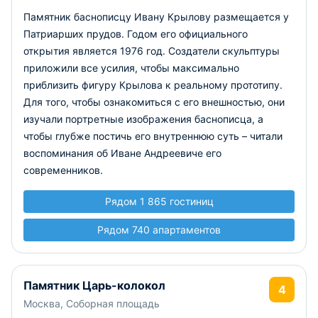
Памятник баснописцу Ивану Крылову размещается у
Патриарших прудов. Годом его официального
открытия является 1976 год. Создатели скульптуры
приложили все усилия, чтобы максимально
приблизить фигуру Крылова к реальному прототипу.
Для того, чтобы ознакомиться с его внешностью, они
изучали портретные изображения баснописца, а
чтобы глубже постичь его внутреннюю суть – читали
воспоминания об Иване Андреевиче его
современников.
Рядом 1 865 гостиниц
Рядом 740 апартаментов
Памятник Царь-колокол
4
Москва, Соборная площадь