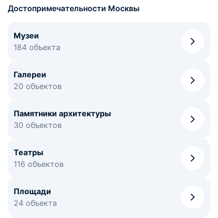
Достопримечательности Москвы
Музеи
184 объекта
Галереи
20 объектов
Памятники архитектуры
30 объектов
Театры
116 объектов
Площади
24 объекта