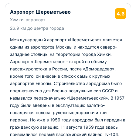
Аэропорт Шереметьево
4.6
Химки, аэропорт
26.9 км до центра города
Международный аэропорт «Шереметьево» является
одним из аэропортов Москвы и находится северо-
западнее столицы на территории города Химки.
Аэропорт «Шереметьево» - второй по объему
пассажиропотока в России, после «Домодедово»,
кроме того, он внесен в список самых крупных
аэропортов Европы. Строительство аэродрома было
предназначено для Военно-воздушных сил СССР и
назывался первоначально «Шереметьевский». В 1957
году были введены в эксплуатацию взлетно-
посадочная полоса, рулежные дорожки и три
перрона. Но уже в 1959 году аэродром был передан в
гражданскую авиацию. 11 августа 1959 года здесь
приземлился первый пассажирский лайнер Ту-104,