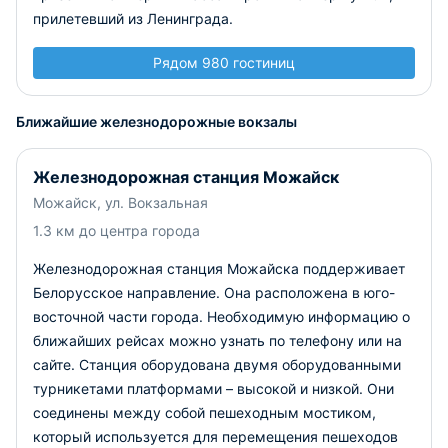
прилетевший из Ленинграда.
Рядом 980 гостиниц
Ближайшие железнодорожные вокзалы
Железнодорожная станция Можайск
Можайск, ул. Вокзальная
1.3 км до центра города
Железнодорожная станция Можайска поддерживает
Белорусское направление. Она расположена в юго-
восточной части города. Необходимую информацию о
ближайших рейсах можно узнать по телефону или на
сайте.
Станция оборудована двумя оборудованными
турникетами платформами – высокой и низкой. Они
соединены между собой пешеходным мостиком,
который используется для перемещения пешеходов