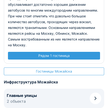
обуславливает достаточно хорошее движении
автобусов по многим междугородним направлениям.
При чем стоит отметить что довольно большое
количество автобусов, проходящих через вокзал,
являются транзитными. Основными направлениями
являются рейсы на Москву, Обнинск, Можайск.
Самым востребованным из них является направление
на Москву.
Рядом 1 гостиница
Гостиницы Можайска
Инфраструктура Можайска
Главные улицы
2 объекта