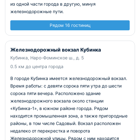
из одной части города в другую, минуя
железнодорожные пути.
Рядом 16 гостиниц
Железнодорожный вокзал Кубинка
Кубинка, Наро-Фоминское ш., д. 5
0.5 км до центра города
В городе Кубинка имеется железнодорожный вокзал.
Время работы: с девяти сорока пяти утра до шести
сорока пяти вечера. Расположено здание
железнодорожного вокзала около станции
«Кубинка-1», в южном районе города. Рядом
находится промышленная зона, а также пригородные
районы, в том числе Садовый. Вокзал расположен
недалеко от перекрестка и поворота
Железнодорожной улицы. Рядом с ним находится