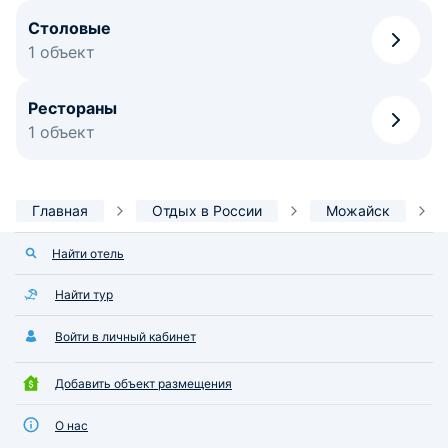
Столовые
1 объект
Рестораны
1 объект
Главная
Отдых в России
Можайск
Найти отель
Найти тур
Войти в личный кабинет
Добавить объект размещения
О нас