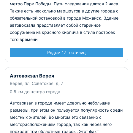
метро Парк Победы. Путь следования длится 2 часа.
Также есть несколько маршрутов в другие города с
обязательной остановкой в городе Можайск. Здание
автовокзала представляет собой старинное
сооружение из красного кирпича в стиле построек
того времени.
Рядом 17 гостиниц
Автовокзал Верея
Верея, пл. Советская, д. 7
0.5 км до центра города
Автовокзал в городе имеет довольно небольшие
размеры, при этом он пользуется популярность среди
местных жителей. Во многом это связанно с
месторасположением города, так как через него
проходят три областные трассы. Этот факт