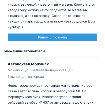
киоск с выпечкой и цветочный магазин. Кроме этого,
неподалеку можно найти продуктовые магазины,
столовые, а также аптеку. Севернее от вокзала
находится парк города, а чуть южнее городской Дом
культуры.
Рядом 6 гостиниц
Ближайшие автовокзалы
Автовокзал Можайск
Можайск, ул. 1-я Железнодорожная, д. 1
1 км до центра города
Через город проходит основная магистраль, которая
связывает столицы России и Белоруссии М1. По
маршруту Можайск-Москва регулярно ходит
рейсовый автобус № 457 от автовокзала до станции