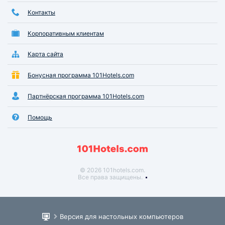
Контакты
Корпоративным клиентам
Карта сайта
Бонусная программа 101Hotels.com
Партнёрская программа 101Hotels.com
Помощь
© 2026 101hotels.com.
Все права защищены.
Версия для настольных компьютеров