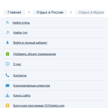
Главная
Отдых в России
Отдых в Мурман
Найти отель
Найти тур
Войти в личный кабинет
Добавить объект размещения
О нас
Контакты
Корпоративным клиентам
Карта сайта
Бонусная программа 101Hotels.com