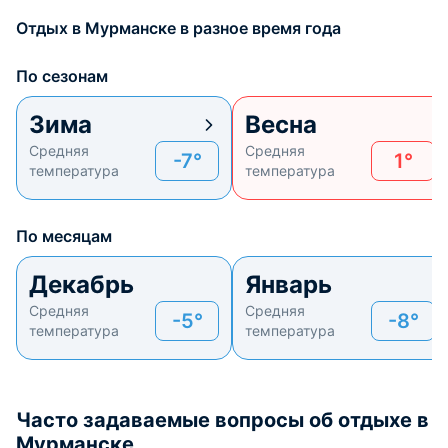
Отдых в Мурманске в разное время года
По сезонам
Зима
Весна
Средняя
Средняя
-7°
1°
температура
температура
По месяцам
Декабрь
Январь
Средняя
Средняя
-5°
-8°
температура
температура
Часто задаваемые вопросы об отдыхе в
Мурманске