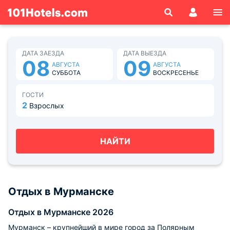
ДАТА ЗАЕЗДА
ДАТА ВЫЕЗДА
08
09
АВГУСТА
АВГУСТА
СУББОТА
ВОСКРЕСЕНЬЕ
ГОСТИ
2
Взрослых
НАЙТИ
Отдых в Мурманске
Отдых в Мурманске 2026
Мурманск – крупнейший в мире город за Полярным