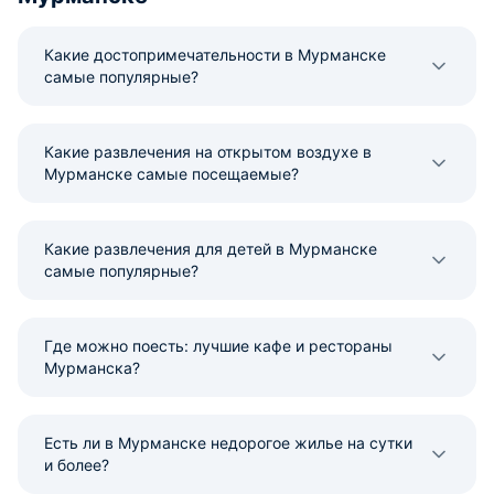
Какие достопримечательности в Мурманске
самые популярные?
Какие развлечения на открытом воздухе в
Мурманске самые посещаемые?
Какие развлечения для детей в Мурманске
самые популярные?
Где можно поесть: лучшие кафе и рестораны
Мурманска?
Есть ли в Мурманске недорогое жилье на сутки
и более?