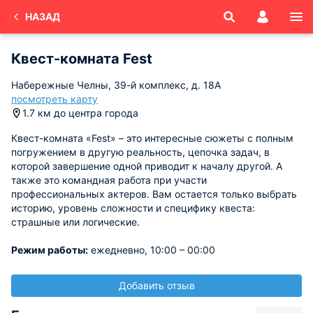
НАЗАД
Квест-комната Fest
Набережные Челны, 39-й комплекс, д. 18А
посмотреть карту
1.7 км до центра города
Квест-комната «Fest» – это интересные сюжеты с полным
погружением в другую реальность, цепочка задач, в
которой завершение одной приводит к началу другой. А
также это командная работа при участи
профессиональных актеров. Вам остается только выбрать
историю, уровень сложности и специфику квеста:
страшные или логические.
Режим работы:
ежедневно, 10:00 – 00:00
Добавить отзыв