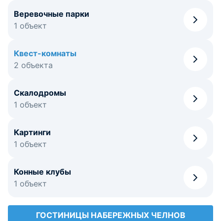
Веревочные парки
1 объект
Квест-комнаты
2 объекта
Скалодромы
1 объект
Картинги
1 объект
Конные клубы
1 объект
ГОСТИНИЦЫ НАБЕРЕЖНЫХ ЧЕЛНОВ