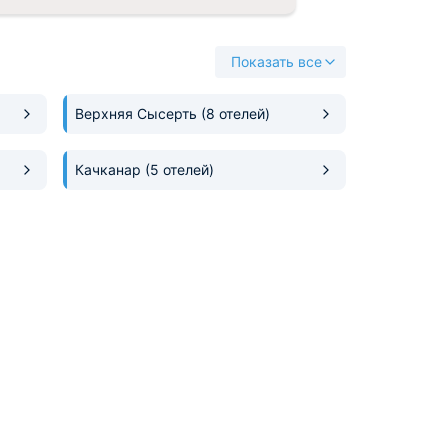
Показать все
Верхняя Сысерть
(8 отелей)
Качканар
(5 отелей)