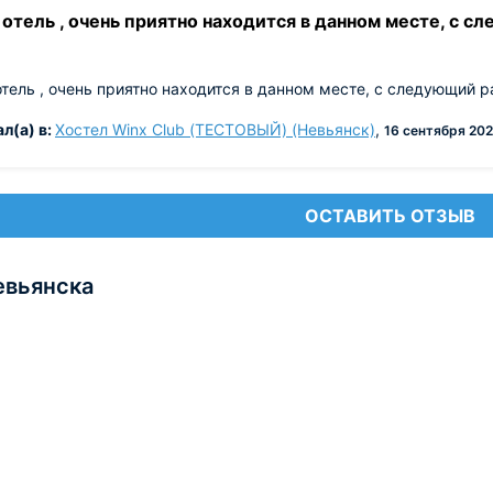
отель , очень приятно находится в данном месте, с с
тель , очень приятно находится в данном месте, с следующий р
л(а) в:
Хостел Winx Club (ТЕСТОВЫЙ) (Невьянск)
,
16 сентября 202
ОСТАВИТЬ ОТЗЫВ
евьянска