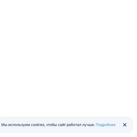
Мы используем cookies, чтобы сайт работал лучше.
Подробнее