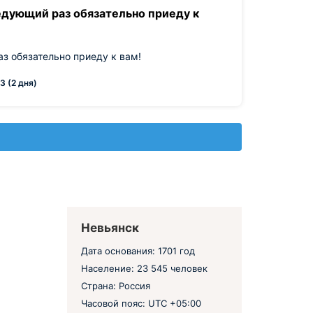
ледующий раз обязательно приеду к
аз обязательно приеду к вам!
3 (2 дня)
Невьянск
Дата основания: 1701 год
Население: 23 545 человек
Страна: Россия
Часовой пояс: UTC +05:00