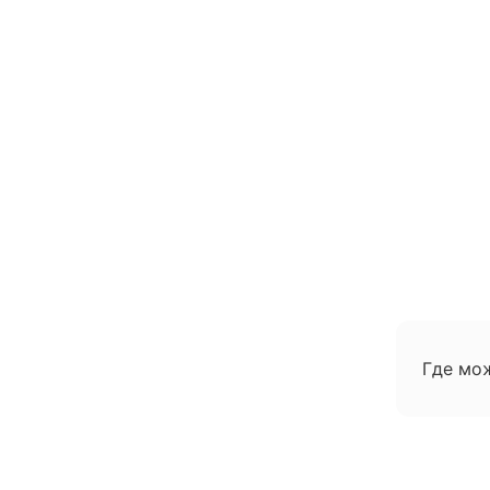
Где мо