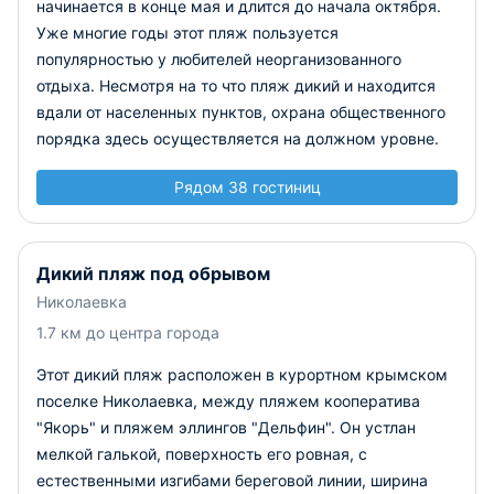
начинается в конце мая и длится до начала октября.
Уже многие годы этот пляж пользуется
популярностью у любителей неорганизованного
отдыха. Несмотря на то что пляж дикий и находится
вдали от населенных пунктов, охрана общественного
порядка здесь осуществляется на должном уровне.
Рядом 38 гостиниц
Дикий пляж под обрывом
Николаевка
1.7 км до центра города
Этот дикий пляж расположен в курортном крымском
поселке Николаевка, между пляжем кооператива
"Якорь" и пляжем эллингов "Дельфин". Он устлан
мелкой галькой, поверхность его ровная, с
естественными изгибами береговой линии, ширина