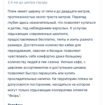
2.4 км до центра города
Пляж имеет ширину от пяти и до двадцати метров,
протяженностью около триста метров. Перепад
глубин здесь незначительный, что позволяет купаться
и детям, под наблюдением взрослых. К услугам
отдыхающих современные шезлонги,
предоставляемые бесплатно, тенты и зонты разного
размера. Достаточное количество кабин для
переодевания, лавочек и беседок позволяют
чувствовать себя комфортно даже большому
количеству людей в пик сезона. Уютные кафе, с
широким ассортиментом и доступными ценами,
позволяют быстро перекусить или купить
прохладительные напитки. На территорию пляжа не
допускаются посторонние, находиться на котором
могут только отдыхающие кооператива эллингов
"Якорь".
Телефон: