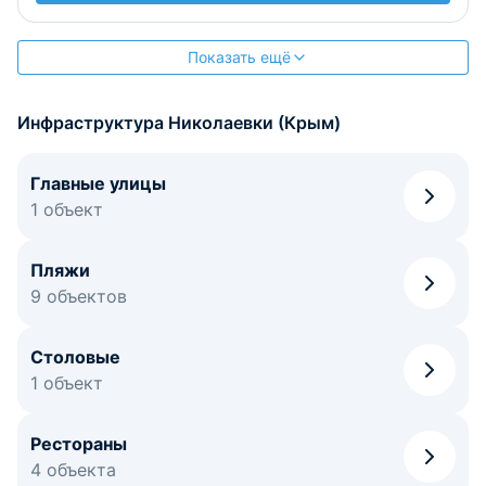
Показать ещё
Инфраструктура Николаевки (Крым)
Главные улицы
1 объект
Пляжи
9 объектов
Столовые
1 объект
Рестораны
4 объекта