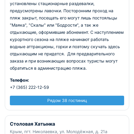
установлены стационарные раздевалки,
предусмотрены лавочки. Посторонним проход на
пляж закрыт, посещать его могут лишь постояльцы
"Маяка", "Скалы" или "Бодрости", а так же
отдыхающие, оформившие абонемент. С наступлением
курортного сезона на пляже начинают работать
водные аттракционы, горки и поэтому скучать здесь
отдыхающим не придется. Для предварительного
заказа и при возникающих вопросах туристы могут
обратиться в администрацию пляжа.
Телефон:
+7 (365) 222-12-59
Рядом 38 гостиниц
Столовая Хатынка
Крым, пгт. Николаевка, ул. Молодёжная, д. 21а