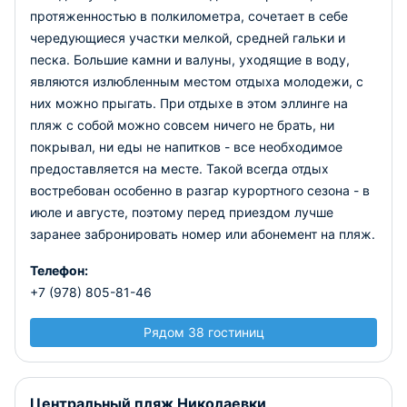
протяженностью в полкилометра, сочетает в себе
чередующиеся участки мелкой, средней гальки и
песка. Большие камни и валуны, уходящие в воду,
являются излюбленным местом отдыха молодежи, с
них можно прыгать. При отдыхе в этом эллинге на
пляж с собой можно совсем ничего не брать, ни
покрывал, ни еды не напитков - все необходимое
предоставляется на месте. Такой всегда отдых
востребован особенно в разгар курортного сезона - в
июле и августе, поэтому перед приездом лучше
заранее забронировать номер или абонемент на пляж.
Телефон:
+7 (978) 805-81-46
Рядом 38 гостиниц
Центральный пляж Николаевки