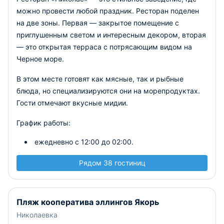
можно провести любой праздник. Ресторан поделен
на две зоны. Первая — закрытое помещение с
приглушенным светом и интересным декором, вторая
— это открытая терраса с потрясающим видом на
Черное море.
В этом месте готовят как мясные, так и рыбные
блюда, но специализируются они на морепродуктах.
Гости отмечают вкусные мидии.
График работы:
ежедневно с 12:00 до 02:00.
Рядом 38 гостиниц
Пляж кооператива эллингов Якорь
Николаевка