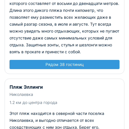
которого составляет от восьми до двенадцати метров.
Длина этого дикого пляжа почти километр, что
позволяет ему разместить всех желающих даже в
самый разгар сезона, в июле и августе. Тут всегда
можно увидеть много отдыхающих, которых не пугают
отсутствие даже самых минимальных условий для
отдыха. Защитные зонты, стулья и шезлонги можно
взять в прокате и принести с собой.
Рядом 38 гостиниц
Пляж Эллинги
Николаевка
1.2 км до центра города
Этот пляж находится в северной части поселка
Николаевка, и выгодно отличается от всех
соседствующих с ним зон отдыха. Берег его,