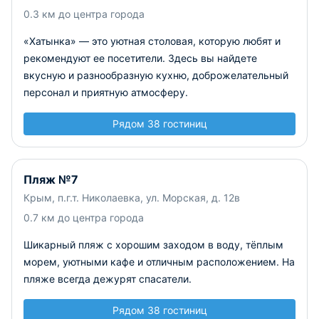
0.3 км до центра города
«Хатынка» — это уютная столовая, которую любят и
рекомендуют ее посетители. Здесь вы найдете
вкусную и разнообразную кухню, доброжелательный
персонал и приятную атмосферу.
Рядом 38 гостиниц
Пляж №7
Крым, п.г.т. Николаевка, ул. Морская, д. 12в
0.7 км до центра города
Шикарный пляж с хорошим заходом в воду, тёплым
морем, уютными кафе и отличным расположением. На
пляже всегда дежурят спасатели.
Рядом 38 гостиниц