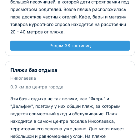
большой песочницей, в которой дети строят замки под
присмотром родителей. Возле пляжа расположилась
пара десятков частных отелей. Кафе, бары и магазин
товаров курортного спроса находятся на расстоянии
20 - 40 метров от пляжа.
Рядом 38 гостиниц
Пляжи баз отдыха
Николаевка
0.9 км до центра города
Эти базы отдыха не так велики, как "Якорь" и
"Дельфин", поэтому у них общий пляж, за которым
ведется совместный уход и обслуживание. Пляж
находится в самом центре поселка Николаевка,
территория его освоена уже давно. Дно моря имеет
небольшой и равномерный уклон. На пляже