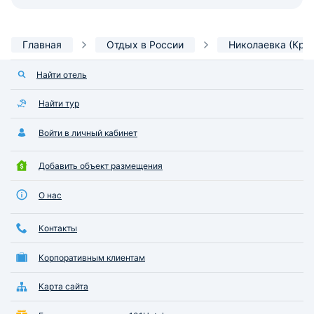
Главная
Отдых в России
Николаевка (Кры
Найти отель
Найти тур
Войти в личный кабинет
Добавить объект размещения
О нас
Контакты
Корпоративным клиентам
Карта сайта