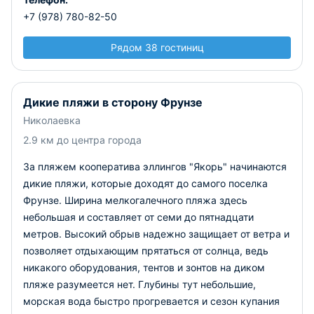
+7 (978) 780-82-50
Рядом 38 гостиниц
Дикие пляжи в сторону Фрунзе
Николаевка
2.9 км до центра города
За пляжем кооператива эллингов "Якорь" начинаются
дикие пляжи, которые доходят до самого поселка
Фрунзе. Ширина мелкогалечного пляжа здесь
небольшая и составляет от семи до пятнадцати
метров. Высокий обрыв надежно защищает от ветра и
позволяет отдыхающим прятаться от солнца, ведь
никакого оборудования, тентов и зонтов на диком
пляже разумеется нет. Глубины тут небольшие,
морская вода быстро прогревается и сезон купания