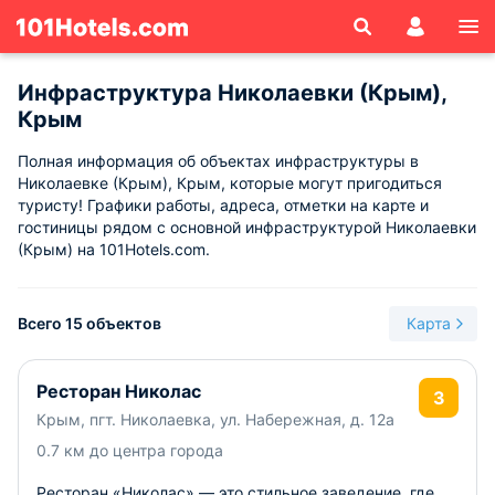
Инфраструктура Николаевки (Крым),
Крым
Полная информация об объектах инфраструктуры в
Николаевке (Крым), Крым, которые могут пригодиться
туристу! Графики работы, адреса, отметки на карте и
гостиницы рядом с основной инфраструктурой Николаевки
(Крым) на 101Hotels.com.
Всего 15 объектов
Карта
Ресторан Николас
3
Крым, пгт. Николаевка, ул. Набережная, д. 12а
0.7 км до центра города
Ресторан «Николас» — это стильное заведение, где