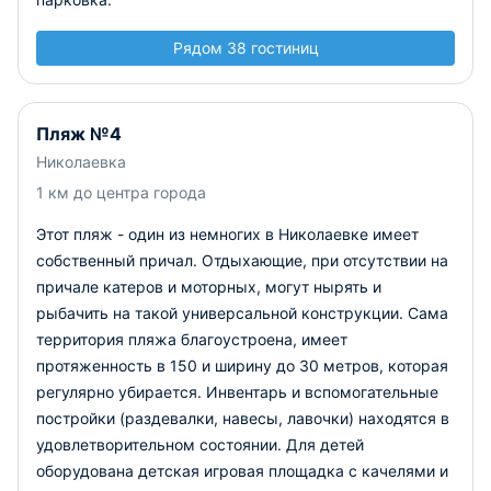
Рядом 38 гостиниц
Пляж №4
Николаевка
1 км до центра города
Этот пляж - один из немногих в Николаевке имеет
собственный причал. Отдыхающие, при отсутствии на
причале катеров и моторных, могут нырять и
рыбачить на такой универсальной конструкции. Сама
территория пляжа благоустроена, имеет
протяженность в 150 и ширину до 30 метров, которая
регулярно убирается. Инвентарь и вспомогательные
постройки (раздевалки, навесы, лавочки) находятся в
удовлетворительном состоянии. Для детей
оборудована детская игровая площадка с качелями и