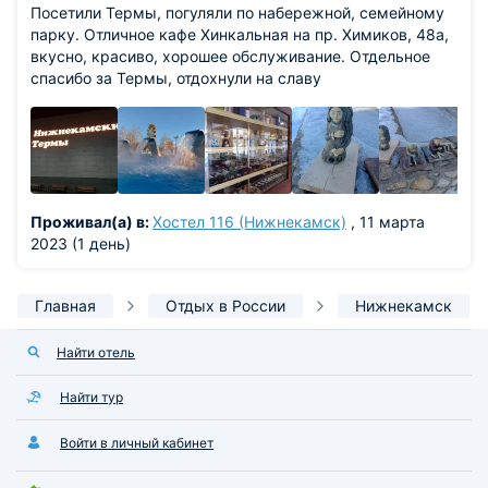
Посетили Термы, погуляли по набережной, семейному
парку. Отличное кафе Хинкальная на пр. Химиков, 48а,
вкусно, красиво, хорошее обслуживание. Отдельное
спасибо за Термы, отдохнули на славу
Проживал(а) в:
Хостел 116 (Нижнекамск)
, 11 марта
2023 (1 день)
Главная
Отдых в России
Нижнекамск
Найти отель
Найти тур
Войти в личный кабинет