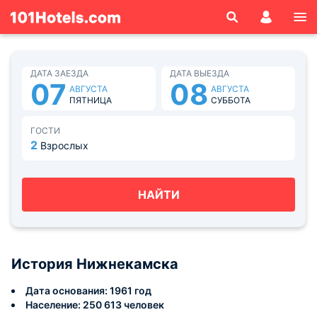
ДАТА ЗАЕЗДА
ДАТА ВЫЕЗДА
07
08
АВГУСТА
АВГУСТА
ПЯТНИЦА
СУББОТА
ГОСТИ
2
Взрослых
НАЙТИ
История Нижнекамска
Дата основания: 1961 год
Население: 250 613 человек