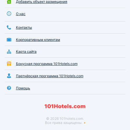
Добавить объект размещения
О нас
Контакты
Корпоративным клиентам
Карта сайта
Бонусная программа 101Hotels.com
Партнёрская программа 101Hotels.com
Помощь
© 2026 101hotels.com.
Все права защищены.