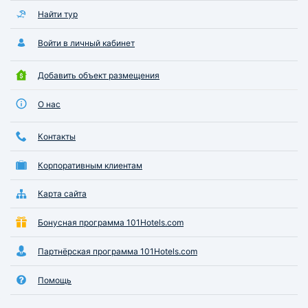
Найти тур
Войти в личный кабинет
Добавить объект размещения
О нас
Контакты
Корпоративным клиентам
Карта сайта
Бонусная программа 101Hotels.com
Партнёрская программа 101Hotels.com
Помощь