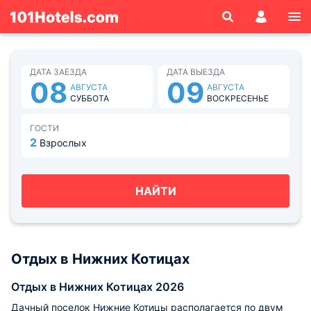
ДАТА ЗАЕЗДА
ДАТА ВЫЕЗДА
08
09
АВГУСТА
АВГУСТА
СУББОТА
ВОСКРЕСЕНЬЕ
ГОСТИ
2
Взрослых
НАЙТИ
Отдых в Нижних Котицах
Отдых в Нижних Котицах 2026
Дачный поселок Нижние Котицы располагается по двум