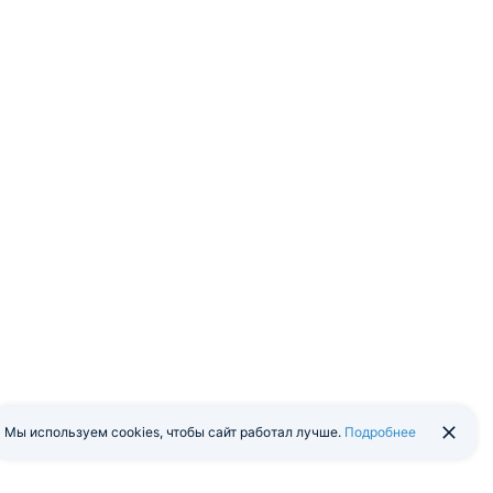
Мы используем cookies, чтобы сайт работал лучше.
Подробнее