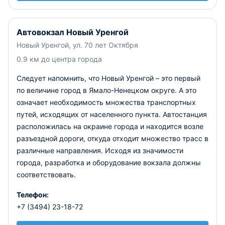
Автовокзал Новый Уренгой
Новый Уренгой, ул. 70 лет Октября
0.9 км до центра города
Следует напомнить, что Новый Уренгой – это первый
по величине город в Ямало-Ненецком округе. А это
означает необходимость множества транспортных
путей, исходящих от населенного пункта. Автостанция
расположилась на окраине города и находится возле
разъездной дороги, откуда отходит множество трасс в
различные направления. Исходя из значимости
города, разработка и оборудование вокзала должны
соответствовать.
Телефон:
+7 (3494) 23-18-72