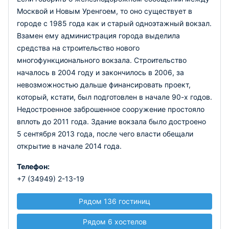
Москвой и Новым Уренгоем, то оно существует в
городе с 1985 года как и старый одноэтажный вокзал.
Взамен ему администрация города выделила
средства на строительство нового
многофункционального вокзала. Строительство
началось в 2004 году и закончилось в 2006, за
невозможностью дальше финансировать проект,
который, кстати, был подготовлен в начале 90-х годов.
Недостроенное заброшенное сооружение простояло
вплоть до 2011 года. Здание вокзала было достроено
5 сентября 2013 года, после чего власти обещали
открытие в начале 2014 года.
Телефон:
+7 (34949) 2-13-19
Рядом 136 гостиниц
Рядом 6 хостелов