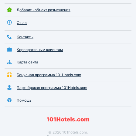
Добавить объект размещения
О нас
Контакты
Корпоративным клиентам
Карта сайта
Бонусная программа 101Hotels.com
Партнёрская программа 101Hotels.com
Помощь
© 2026 101hotels.com.