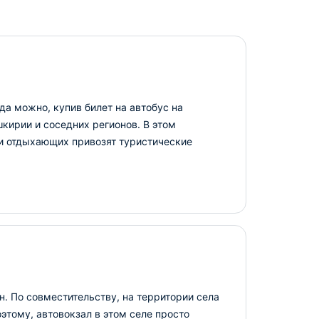
да можно, купив билет на автобус на
кирии и соседних регионов. В этом
 и отдыхающих привозят туристические
н. По совместительству, на территории села
ому, автовокзал в этом селе просто