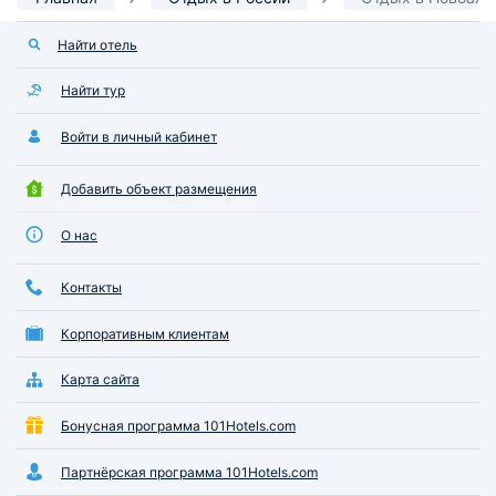
Найти отель
Найти тур
Войти в личный кабинет
Добавить объект размещения
О нас
Контакты
Корпоративным клиентам
Карта сайта
Бонусная программа 101Hotels.com
Партнёрская программа 101Hotels.com