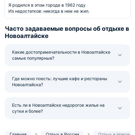
Я родился в этом городе в 1962 году
Из недостатков: никогда в нем не жил.
Часто задаваемые вопросы об отдыхе в
Новоалтайске
Какие достопримечательности в Новоалтайске
самые популярные?
Где можно поесть: лучшие кафе и рестораны
Новоалтайска?
Есть ли в Новоалтайске недорогое жилье на
сутки и более?
Главная
Отдых в России
Отдых в Новоалт