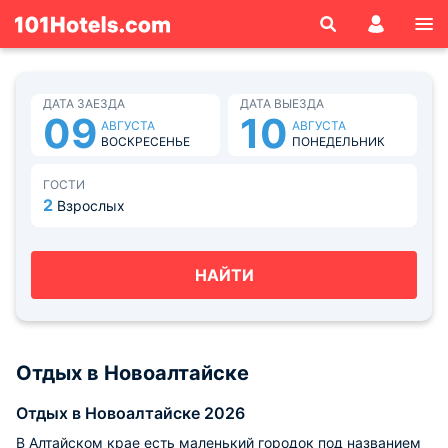
ДАТА ЗАЕЗДА
ДАТА ВЫЕЗДА
09
10
АВГУСТА
АВГУСТА
ВОСКРЕСЕНЬЕ
ПОНЕДЕЛЬНИК
ГОСТИ
2
Взрослых
НАЙТИ
Отдых в Новоалтайске
Отдых в Новоалтайске 2026
В Алтайском крае есть маленький городок под названием