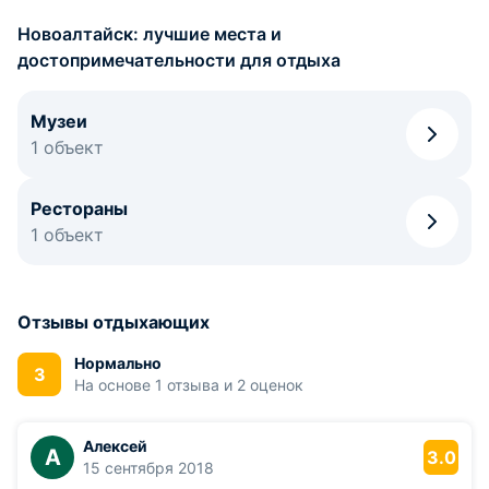
Новоалтайск: лучшие места и
достопримечательности для отдыха
Музеи
1 объект
Рестораны
1 объект
Отзывы отдыхающих
Нормально
3
На основе 1 отзыва и 2 оценок
Алексей
А
3.0
15 сентября 2018