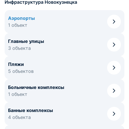
Инфраструктура Новокузнецка
Аэропорты
1 объект
Главные улицы
3 объекта
Пляжи
5 объектов
Больничные комплексы
1 объект
Банные комплексы
4 объекта