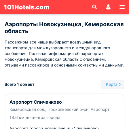
Аэропорты Новокузнецка, Кемеровская
область
Пассажиры все чаще выбирают воздушный вид
транспорта для междугороднего и международного
сообщения. Полезная информация об аэропортах
Новокузнецка, Кемеровская область с описанием,
отзывами пассажиров и основными контактными данными.
Всего 1 объект
Карта
Аэропорт Спиченково
Кемеровская обл., Прокопьевский р-он, Аэропорт
18.6 км до центра города
Аэропорт города Новокузнецк «Спиченково»