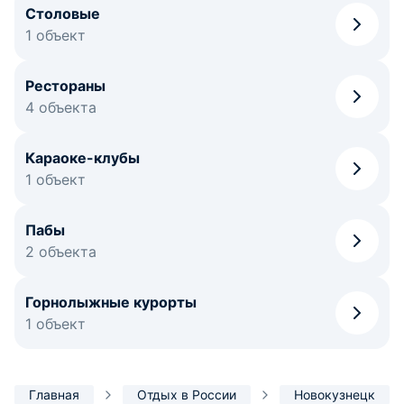
Столовые
1 объект
Рестораны
4 объекта
Караоке-клубы
1 объект
Пабы
2 объекта
Горнолыжные курорты
1 объект
Главная
Отдых в России
Новокузнецк