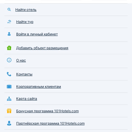
Найти отель
Найти тур
Войти в личный кабинет
Добавить объект размещения
О нас
Контакты
Корпоративным клиентам
Карта сайта
Бонусная программа 101Hotels.com
Партнёрская программа 101Hotels.com