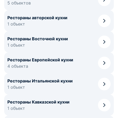
5 объектов
Рестораны авторской кухни
1 объект
Рестораны Восточной кухни
1 объект
Рестораны Европейской кухни
4 объекта
Рестораны Итальянской кухни
1 объект
Рестораны Кавказской кухни
1 объект