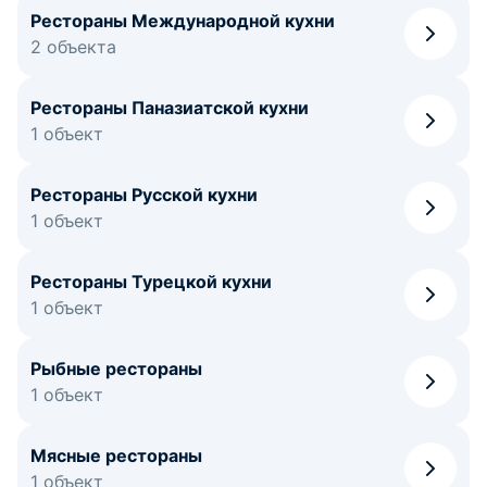
Рестораны Международной кухни
2 объекта
Рестораны Паназиатской кухни
1 объект
Рестораны Русской кухни
1 объект
Рестораны Турецкой кухни
1 объект
Рыбные рестораны
1 объект
Мясные рестораны
1 объект