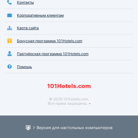
Контакты
Корпоративным клиентам
Карта сайта
Бонусная программа 101Hotels.com
Партнёрская программа 101Hotels.com
Помощь
© 2026 101hotels.com.
Все права защищены.
Версия для настольных компьютеров