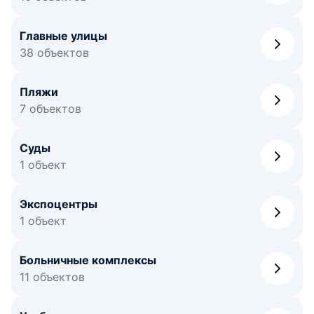
Главные улицы
38 объектов
Пляжи
7 объектов
Суды
1 объект
Экспоцентры
1 объект
Больничные комплексы
11 объектов