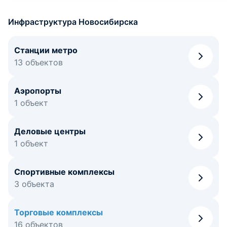
Инфраструктура Новосибирска
Станции метро
13 объектов
Аэропорты
1 объект
Деловые центры
1 объект
Спортивные комплексы
3 объекта
Торговые комплексы
16 объектов