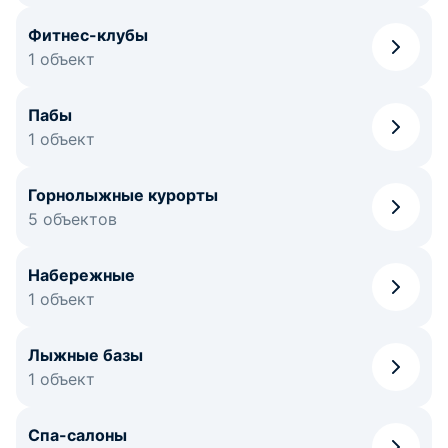
Фитнес-клубы
1 объект
Пабы
1 объект
Горнолыжные курорты
5 объектов
Набережные
1 объект
Лыжные базы
1 объект
Спа-салоны