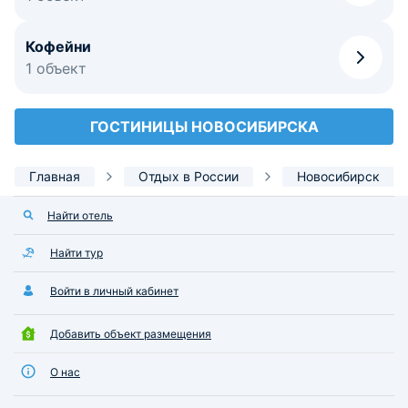
Кофейни
1 объект
ГОСТИНИЦЫ НОВОСИБИРСКА
Главная
Отдых в России
Новосибирск
Найти отель
Найти тур
Войти в личный кабинет
Добавить объект размещения
О нас