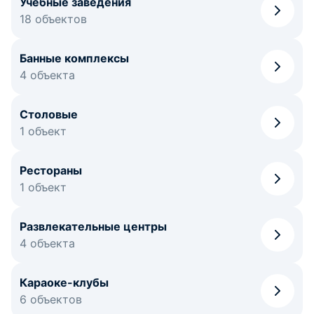
Учебные заведения
18 объектов
Банные комплексы
4 объекта
Столовые
1 объект
Рестораны
1 объект
Развлекательные центры
4 объекта
Караоке-клубы
6 объектов