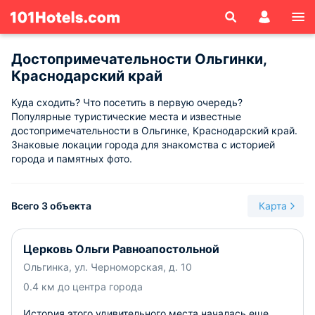
Достопримечательности Ольгинки,
Краснодарский край
Куда сходить? Что посетить в первую очередь?
Популярные туристические места и известные
достопримечательности в Ольгинке, Краснодарский край.
Знаковые локации города для знакомства с историей
города и памятных фото.
Всего 3 объекта
Карта
Церковь Ольги Равноапостольной
Ольгинка, ул. Черноморская, д. 10
0.4 км до центра города
История этого удивительного места началась еще