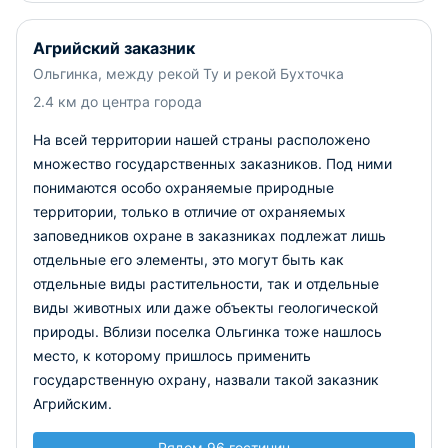
Агрийский заказник
Ольгинка, между рекой Ту и рекой Бухточка
2.4 км до центра города
На всей территории нашей страны расположено
множество государственных заказников. Под ними
понимаются особо охраняемые природные
территории, только в отличие от охраняемых
заповедников охране в заказниках подлежат лишь
отдельные его элементы, это могут быть как
отдельные виды растительности, так и отдельные
виды животных или даже объекты геологической
природы. Вблизи поселка Ольгинка тоже нашлось
место, к которому пришлось применить
государственную охрану, назвали такой заказник
Агрийским.
Рядом 96 гостиниц