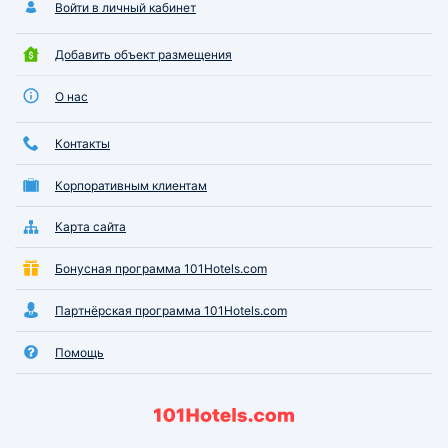
Войти в личный кабинет
Добавить объект размещения
О нас
Контакты
Корпоративным клиентам
Карта сайта
Бонусная программа 101Hotels.com
Партнёрская программа 101Hotels.com
Помощь