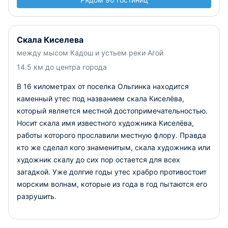
Скала Киселева
между мысом Кадош и устьем реки Агой
14.5 км до центра города
В 16 километрах от поселка Ольгинка находится
каменный утес под названием скала Киселёва,
который является местной достопримечательностью.
Носит скала имя известного художника Киселёва,
работы которого прославили местную флору. Правда
кто же сделал кого знаменитым, скала художника или
художник скалу до сих пор остается для всех
загадкой. Уже долгие годы утес храбро противостоит
морским волнам, которые из года в год пытаются его
разрушить.