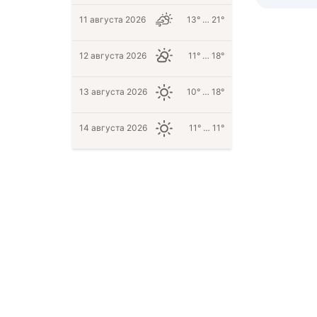
11 августа 2026
13° … 21°
12 августа 2026
11° … 18°
13 августа 2026
10° … 18°
14 августа 2026
11° … 11°