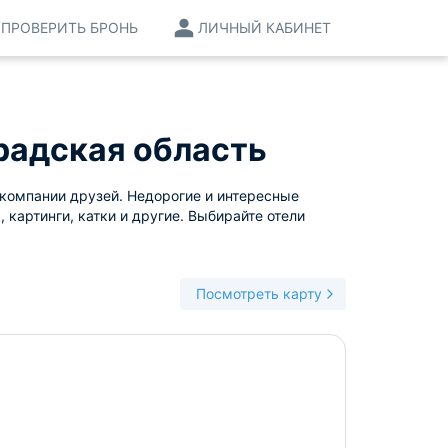
ПРОВЕРИТЬ БРОНЬ
ЛИЧНЫЙ КАБИНЕТ
радская область
 компании друзей. Недорогие и интересные
 картинги, катки и другие. Выбирайте отели
Посмотреть карту