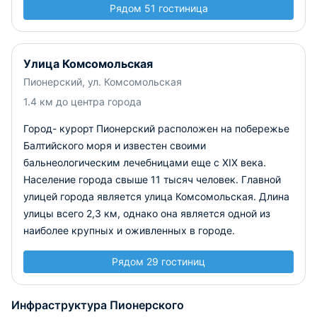
Рядом 51 гостиница
Улица Комсомольская
Пионерский, ул. Комсомольская
1.4 км до центра города
Город- курорт Пионерский расположен на побережье
Балтийского моря и известен своими
бальнеологическим лечебницами еще с XIX века.
Население города свыше 11 тысяч человек. Главной
улицей города является улица Комсомольская. Длина
улицы всего 2,3 км, однако она является одной из
наиболее крупных и оживленных в городе.
Рядом 29 гостиниц
Инфраструктура Пионерского