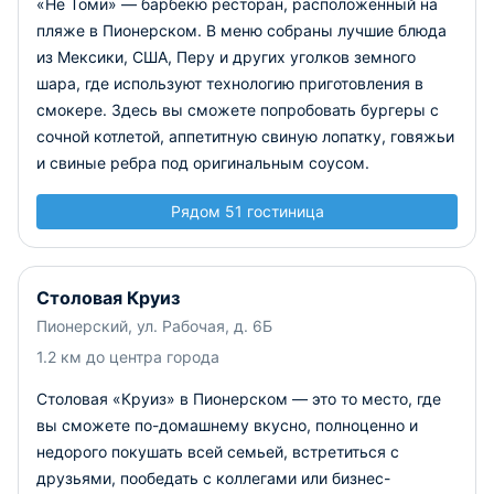
«Не Томи» — барбекю ресторан, расположенный на
пляже в Пионерском. В меню собраны лучшие блюда
из Мексики, США, Перу и других уголков земного
шара, где используют технологию приготовления в
смокере. Здесь вы сможете попробовать бургеры с
сочной котлетой, аппетитную свиную лопатку, говяжьи
и свиные ребра под оригинальным соусом.
Рядом 51 гостиница
Столовая Круиз
Пионерский, ул. Рабочая, д. 6Б
1.2 км до центра города
Столовая «Круиз» в Пионерском — это то место, где
вы сможете по-домашнему вкусно, полноценно и
недорого покушать всей семьей, встретиться с
друзьями, пообедать с коллегами или бизнес-