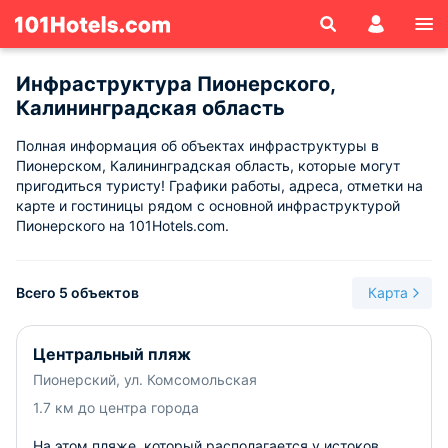
Инфраструктура Пионерского,
Калининградская область
Полная информация об объектах инфраструктуры в
Пионерском, Калининградская область, которые могут
пригодиться туристу! Графики работы, адреса, отметки на
карте и гостиницы рядом с основной инфраструктурой
Пионерского на 101Hotels.com.
Всего 5 объектов
Карта
Центральный пляж
Пионерский, ул. Комсомольская
1.7 км до центра города
На этом пляже, который располагается у истоков