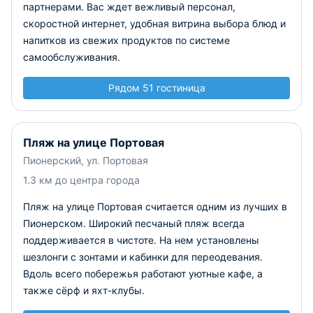
партнерами. Вас ждет вежливый персонал,
скоростной интернет, удобная витрина выбора блюд и
напитков из свежих продуктов по системе
самообслуживания.
Рядом 51 гостиница
Пляж на улице Портовая
Пионерский, ул. Портовая
1.3 км до центра города
Пляж на улице Портовая считается одним из лучших в
Пионерском. Широкий песчаный пляж всегда
поддерживается в чистоте. На нем установлены
шезлонги с зонтами и кабинки для переодевания.
Вдоль всего побережья работают уютные кафе, а
также сёрф и яхт-клубы.