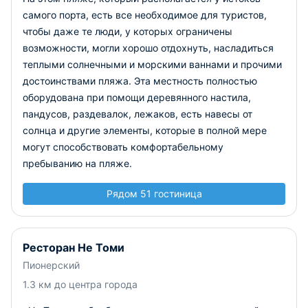
самого порта, есть все необходимое для туристов,
чтобы даже те люди, у которых ограничены
возможности, могли хорошо отдохнуть, насладиться
теплыми солнечными и морскими ваннами и прочими
достоинствами пляжа. Эта местность полностью
оборудована при помощи деревянного настила,
пандусов, раздевалок, лежаков, есть навесы от
солнца и другие элементы, которые в полной мере
могут способствовать комфортабельному
пребыванию на пляже.
Рядом 51 гостиница
Ресторан Не Томи
Пионерский
1.3 км до центра города