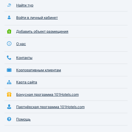
Найти тур
Войти в личный кабинет
Добавить объект размещения
О нас
Контакты
Корпоративным клиентам
Карта сайта
Бонусная программа 101Hotels.com
Партнёрская программа 101Hotels.com
Помощь