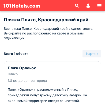
Пляжи Пляхо, Краснодарский край
Все пляжи Пляхо, Краснодарский край в одном месте.
Выбирайте по расположению на карте и отзывам
отдыхающих.
Всего 1 объект
Карта
Пляж Орленок
Пляхо
1.8 км до центра города
Пляж «Орленок», расположенный в Пляхо,
принадлежит популярному детскому лагерю. На
охраняемой территории следят за чистотой,