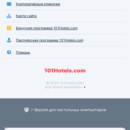
Корпоративным клиентам
Карта сайта
Бонусная программа 101Hotels.com
Партнёрская программа 101Hotels.com
Помощь
© 2026 101hotels.com.
Все права защищены.
Версия для настольных компьютеров
Пользовательское соглашение