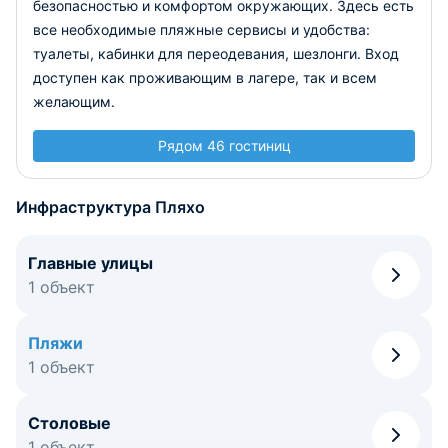
безопасностью и комфортом окружающих. Здесь есть
все необходимые пляжные сервисы и удобства:
туалеты, кабинки для переодевания, шезлонги. Вход
доступен как проживающим в лагере, так и всем
желающим.
Рядом 46 гостиниц
Инфраструктура Пляхо
Главные улицы
1 объект
Пляжи
1 объект
Столовые
1 объект