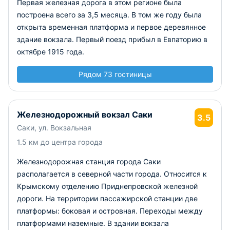
Первая железная дорога в этом регионе была
построена всего за 3,5 месяца. В том же году была
открыта временная платформа и первое деревянное
здание вокзала. Первый поезд прибыл в Евпаторию в
октябре 1915 года.
Рядом 73 гостиницы
Железнодорожный вокзал Саки
3.5
Саки, ул. Вокзальная
1.5 км до центра города
Железнодорожная станция города Саки
располагается в северной части города. Относится к
Крымскому отделению Приднепровской железной
дороги. На территории пассажирской станции две
платформы: боковая и островная. Переходы между
платформами наземные. В здании вокзала