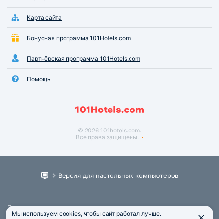
Карта сайта
Бонусная программа 101Hotels.com
Партнёрская программа 101Hotels.com
Помощь
© 2026 101hotels.com.
Все права защищены.
Версия для настольных компьютеров
Пользовательское соглашение
Мы используем cookies, чтобы сайт работал лучше.
Юридическая информация