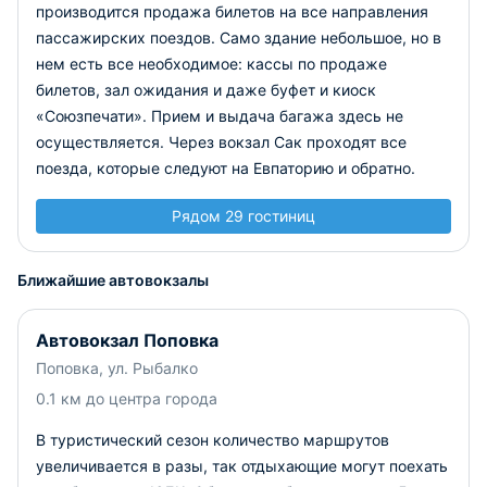
производится продажа билетов на все направления
пассажирских поездов. Само здание небольшое, но в
нем есть все необходимое: кассы по продаже
билетов, зал ожидания и даже буфет и киоск
«Союзпечати». Прием и выдача багажа здесь не
осуществляется. Через вокзал Сак проходят все
поезда, которые следуют на Евпаторию и обратно.
Рядом 29 гостиниц
Ближайшие автовокзалы
Автовокзал Поповка
Поповка, ул. Рыбалко
0.1 км до центра города
В туристический сезон количество маршрутов
увеличивается в разы, так отдыхающие могут поехать