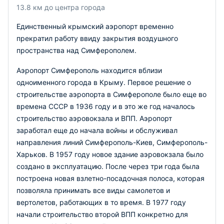
13.8 км до центра города
Единственный крымский аэропорт временно
прекратил работу ввиду закрытия воздушного
пространства над Симферополем.
Аэропорт Симферополь находится вблизи
одноименного города в Крыму. Первое решение о
строительстве аэропорта в Симферополе было еще во
времена СССР в 1936 году и в это же год началось
строительство аэровокзала и ВПП. Аэропорт
заработал еще до начала войны и обслуживал
направления линий Симферополь-Киев, Симферополь-
Харьков. В 1957 году новое здание аэровокзала было
создано в эксплуатацию. После через три года была
построена новая взлетно-посадочная полоса, которая
позволяла принимать все виды самолетов и
вертолетов, работающих в то время. В 1977 году
начали строительство второй ВПП конкретно для