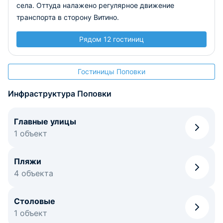
села. Оттуда налажено регулярное движение
транспорта в сторону Витино.
Рядом 12 гостиниц
Гостиницы Поповки
Инфраструктура Поповки
Главные улицы
1 объект
Пляжи
4 объекта
Столовые
1 объект