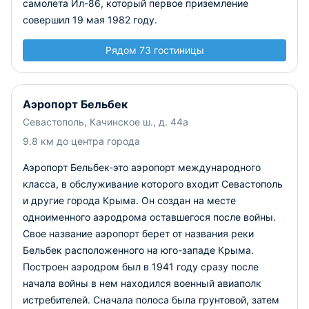
самолета Ил-86, который первое приземление
совершил 19 мая 1982 году.
Рядом 73 гостиницы
Аэропорт Бельбек
Севастополь, Качинское ш., д. 44а
9.8 км до центра города
Аэропорт Бельбек-это аэропорт международного
класса, в обслуживание которого входит Севастополь
и другие города Крыма. Он создан на месте
одноименного аэродрома оставшегося после войны.
Свое название аэропорт берет от названия реки
Бельбек расположенного на юго-западе Крыма.
Построен аэродром был в 1941 году сразу после
начала войны в нем находился военный авиаполк
истребителей. Сначала полоса была грунтовой, затем