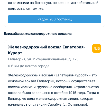
ее заменили на бетонную, но военно-истребительный
полк остался там же.
Рядом 200 гостиниц
Ближайшие железнодорожные вокзалы
Железнодорожный вокзал Евпатория-
4.5
Курорт
Евпатория, ул. Интернациональная, д. 126
0.6 км до центра города
Железнодорожный вокзал «Евпатория-Курорт» - это
основной вокзал Евпатории, который осуществляет
пассажирские и грузовые сообщения. Строительство
вокзала было завершено в октябре 1915 года. Тогда в
Евпаторию вела железнодорожная линия, которая
начиналась от станции Сарабуз (с. Остряково).