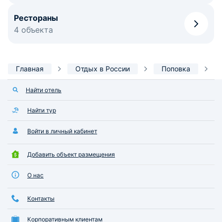
Рестораны
4 объекта
Главная
Отдых в России
Поповка
Найти отель
Найти тур
Войти в личный кабинет
Добавить объект размещения
О нас
Контакты
Корпоративным клиентам