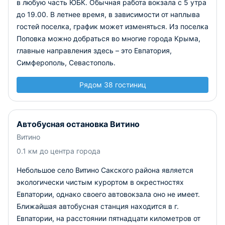
в любую часть ЮБК.
Обычная работа вокзала с 5 утра
до 19.00. В летнее время, в зависимости от наплыва
гостей поселка, график может изменяться.
Из поселка
Поповка можно добраться во многие города Крыма,
главные направления здесь – это Евпатория,
Симферополь, Севастополь.
Рядом 38 гостиниц
Автобусная остановка Витино
Витино
0.1 км до центра города
Небольшое село Витино Сакского района является
экологически чистым курортом в окрестностях
Евпатории, однако своего автовокзала оно не имеет.
Ближайшая автобусная станция находится в г.
Евпатории, на расстоянии пятнадцати километров от