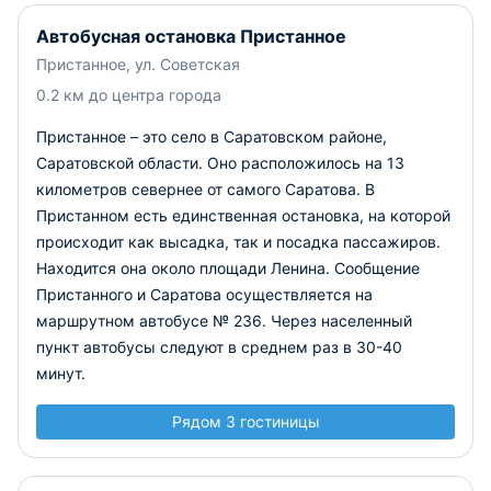
Автобусная остановка Пристанное
Пристанное, ул. Советская
0.2 км до центра города
Пристанное – это село в Саратовском районе,
Саратовской области. Оно расположилось на 13
километров севернее от самого Саратова. В
Пристанном есть единственная остановка, на которой
происходит как высадка, так и посадка пассажиров.
Находится она около площади Ленина. Сообщение
Пристанного и Саратова осуществляется на
маршрутном автобусе № 236. Через населенный
пункт автобусы следуют в среднем раз в 30-40
минут.
Рядом 3 гостиницы