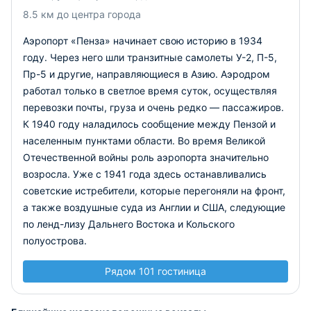
8.5 км до центра города
Аэропорт «Пенза» начинает свою историю в 1934
году. Через него шли транзитные самолеты У-2, П-5,
Пр-5 и другие, направляющиеся в Азию. Аэродром
работал только в светлое время суток, осуществляя
перевозки почты, груза и очень редко — пассажиров.
К 1940 году наладилось сообщение между Пензой и
населенным пунктами области. Во время Великой
Отечественной войны роль аэропорта значительно
возросла. Уже с 1941 года здесь останавливались
советские истребители, которые перегоняли на фронт,
а также воздушные суда из Англии и США, следующие
по ленд-лизу Дальнего Востока и Кольского
полуострова.
Рядом 101 гостиница