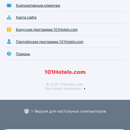
Корпоративным клиентам
Карта сайта
Бонусная программа 101Hotels.com
Партнёрская программа 101Hotels.com
Помощь
© 2026 101hotels.com.
Все права защищены.
Версия для настольных компьютеров