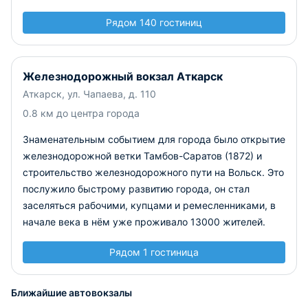
Рядом 140 гостиниц
Железнодорожный вокзал Аткарск
Аткарск, ул. Чапаева, д. 110
0.8 км до центра города
Знаменательным событием для города было открытие
железнодорожной ветки Тамбов-Саратов (1872) и
строительство железнодорожного пути на Вольск. Это
послужило быстрому развитию города, он стал
заселяться рабочими, купцами и ремесленниками, в
начале века в нём уже проживало 13000 жителей.
Рядом 1 гостиница
Ближайшие автовокзалы