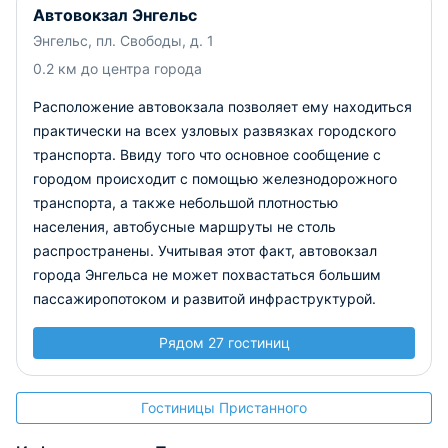
Автовокзал Энгельс
Энгельс, пл. Свободы, д. 1
0.2 км до центра города
Расположение автовокзала позволяет ему находиться
практически на всех узловых развязках городского
транспорта. Ввиду того что основное сообщение с
городом происходит с помощью железнодорожного
транспорта, а также небольшой плотностью
населения, автобусные маршруты не столь
распространены. Учитывая этот факт, автовокзал
города Энгельса не может похвастаться большим
пассажиропотоком и развитой инфраструктурой.
Рядом 27 гостиниц
Гостиницы Пристанного