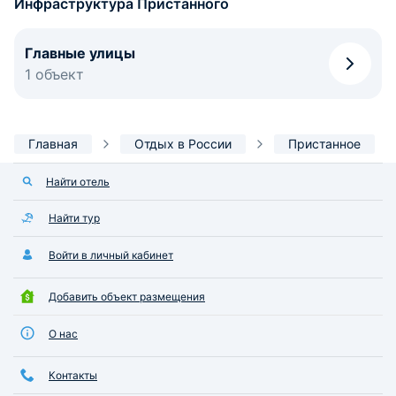
Инфраструктура Пристанного
Главные улицы
1 объект
Главная
Отдых в России
Пристанное
Найти отель
Найти тур
Войти в личный кабинет
Добавить объект размещения
О нас
Контакты