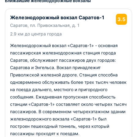
Ближайшие железнодорожные вокзалы
Железнодорожный вокзал Саратов-1
3.5
Саратов, пл. Привокзальная, д. 1
2.9 км до центра города
Железнодорожный вокзал «Саратов-1» - основная
пассажирская железнодорожная станция города
Саратов, обслуживает пассажиров двух городов:
Саратова и Энгельса. Вокзал принадлежит
Приволжской железной дороге. Станция способна
одновременно обслуживать более трех тысяч человек
на поезда дальнего, местного и пригородного
сообщения. Ежедневная пропускная способность
станции «Саратов-1» составляет около четырех тысяч
пассажиров. В современном четырехэтажном здании
железнодорожного вокзала «Саратов-1» был
построен пешеходный тоннель, через который
пассажиры проходят к поездам.