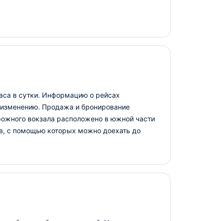
аса в сутки. Информацию о рейсах
у изменению. Продажа и бронирование
орожного вокзала расположено в южной части
ов, с помощью которых можно доехать до