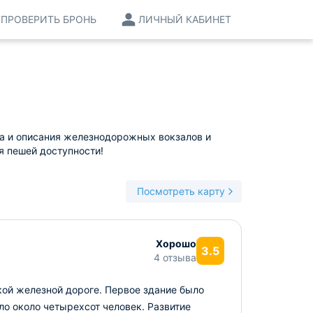
ПРОВЕРИТЬ БРОНЬ
ЛИЧНЫЙ КАБИНЕТ
са и описания железнодорожных вокзалов и
я пешей доступности!
Посмотреть карту
Хорошо
3.5
4 отзыва
ой железной дороге. Первое здание было
ло около четырехсот человек. Развитие