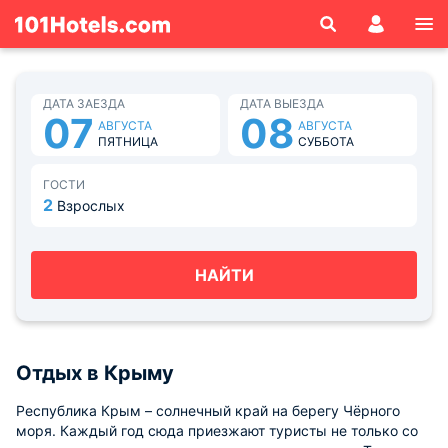
ДАТА ЗАЕЗДА
ДАТА ВЫЕЗДА
07
08
АВГУСТА
АВГУСТА
ПЯТНИЦА
СУББОТА
ГОСТИ
2
Взрослых
НАЙТИ
Отдых в Крыму
Республика Крым – солнечный край на берегу Чёрного
моря. Каждый год сюда приезжают туристы не только со