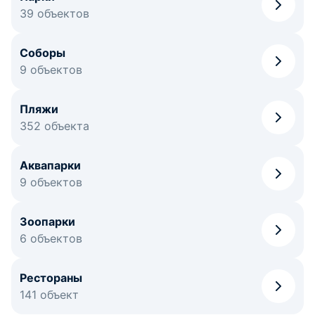
39 объектов
Соборы
9 объектов
Пляжи
352 объекта
Аквапарки
9 объектов
Зоопарки
6 объектов
Рестораны
141 объект