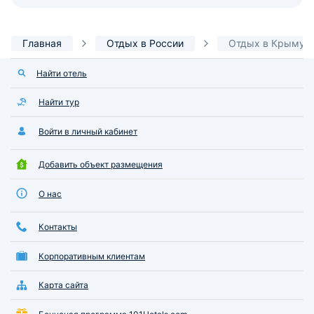
Главная
Отдых в России
Отдых в Крыму
Найти отель
Найти тур
Войти в личный кабинет
Добавить объект размещения
О нас
Контакты
Корпоративным клиентам
Карта сайта