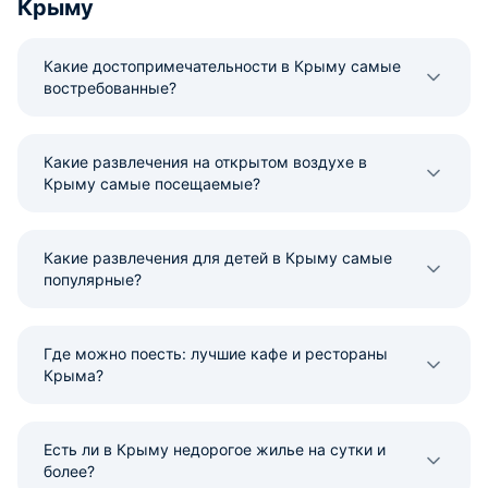
Крыму
Какие достопримечательности в Крыму самые
востребованные?
Какие развлечения на открытом воздухе в
Крыму самые посещаемые?
Какие развлечения для детей в Крыму самые
популярные?
Где можно поесть: лучшие кафе и рестораны
Крыма?
Есть ли в Крыму недорогое жилье на сутки и
более?