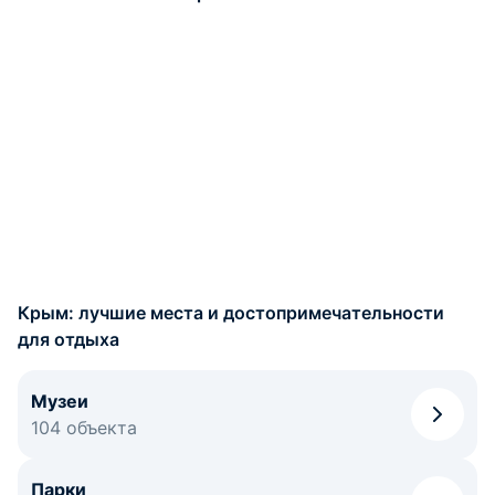
Крым: лучшие места и достопримечательности
для отдыха
Музеи
104 объекта
Парки