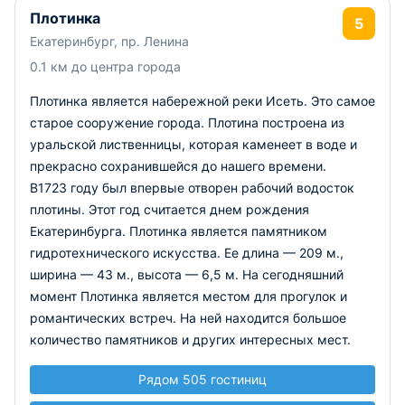
Плотинка
5
Екатеринбург, пр. Ленина
0.1 км до центра города
Плотинка является набережной реки Исеть. Это самое
старое сооружение города. Плотина построена из
уральской лиственницы, которая каменеет в воде и
прекрасно сохранившейся до нашего времени.
В1723 году был впервые отворен рабочий водосток
плотины. Этот год считается днем рождения
Екатеринбурга. Плотинка является памятником
гидротехнического искусства. Ее длина — 209 м.,
ширина — 43 м., высота — 6,5 м. На сегодняшний
момент Плотинка является местом для прогулок и
романтических встреч. На ней находится большое
количество памятников и других интересных мест.
Рядом 505 гостиниц