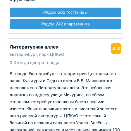
Рядом 502 гостиницы
Рядом 242 апартамента
Литературная аллея
4.8
Екатеринбург, парк ЦПКиО
3.3 км до центра города
В городе Екатеринбург на территории Центрального
парка Культуры и Отдыха имени В.В. Маяковского
расположена Литературная аллея. Это небольшая
дорожка по адресу улица Мичурина, по обеим
сторонам которой установлены бюсты восьми
известнейших и великих поэтов и писателей золотого
века русской литературы. ЦПКиО — это самый
большой по площади парк всего Урала. Зелёных
насаждений, памятников и мест отдыха занимают 100