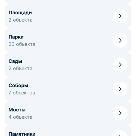
Площади
2 объекта
Парки
23 объекта
Сады
2 объекта
Соборы
7 объектов
Мосты
4 объекта
Памятники