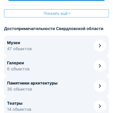
Показать ещё
Достопримечательности Свердловской области
Музеи
47 объектов
Галереи
6 объектов
Памятники архитектуры
36 объектов
Театры
14 объектов