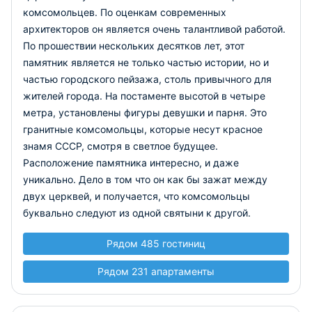
комсомольцев. По оценкам современных
архитекторов он является очень талантливой работой.
По прошествии нескольких десятков лет, этот
памятник является не только частью истории, но и
частью городского пейзажа, столь привычного для
жителей города. На постаменте высотой в четыре
метра, установлены фигуры девушки и парня. Это
гранитные комсомольцы, которые несут красное
знамя СССР, смотря в светлое будущее.
Расположение памятника интересно, и даже
уникально. Дело в том что он как бы зажат между
двух церквей, и получается, что комсомольцы
буквально следуют из одной святыни к другой.
Рядом 485 гостиниц
Рядом 231 апартаменты