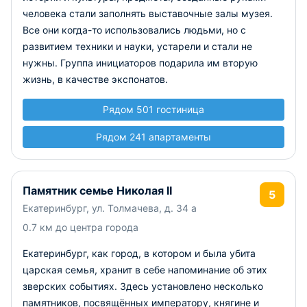
человека стали заполнять выставочные залы музея.
Все они когда-то использовались людьми, но с
развитием техники и науки, устарели и стали не
нужны. Группа инициаторов подарила им вторую
жизнь, в качестве экспонатов.
Рядом 501 гостиница
Рядом 241 апартаменты
Памятник семье Николая II
5
Екатеринбург, ул. Толмачева, д. 34 а
0.7 км до центра города
Екатеринбург, как город, в котором и была убита
царская семья, хранит в себе напоминание об этих
зверских событиях. Здесь установлено несколько
памятников, посвящённых императору, княгине и