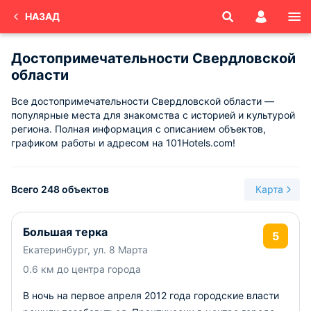
НАЗАД
Достопримечательности Свердловской
области
Все достопримечательности Свердловской области —
популярные места для знакомства с историей и культурой
региона. Полная информация с описанием объектов,
графиком работы и адресом на 101Hotels.com!
Всего 248 объектов
Карта
Большая терка
5
Екатеринбург, ул. 8 Марта
0.6 км до центра города
В ночь на первое апреля 2012 года городские власти