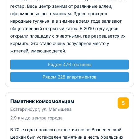
гектар. Весь центр занимают различные аллеи,
оформленные по тематикам. Здесь проходят
народные гулянья, а в зимнее время года заливают
общественный открытый каток. В 2010 году здесь
открыли площадку с животными, где разрешается их
кормить. Это стало очень популярное место у
жителей, имеющих детей.
Рядом 476 гостиниц
Рядом 228 апартаментов
Памятник комсомольцам
5
Екатеринбург, ул. Малышева
2.9 км до центра города
В 70-е года прошлого столетия возле Вознесенской
церкви был установлен памятник в честь Уральских