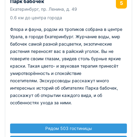
Парк бабочек
5
Екатеринбург, пр. Ленина, д. 49
0.6 км до центра города
Флора и фауна, родом из тропиков собрана в центре
Урала, в городе Екатеринбург. Журчание воды, мир
бабочек самой разной расцветки, экзотические
растения переносят вас в райский уголок. Вы не
поверите своим глазам, увидев столь бурные яркие
краски. Такая цвето- и звуковая терапия принесёт
умиротворённость и спокойствие
посетителям.
Экскурсоводы расскажут много
интересных историй об обитателях Парка бабочек,
расскажут об открытии каждого вида, и об
особенностях ухода за ними.
Рядом 503 гостиницы