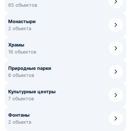
65 объектов
Монастыри
2 объекта
Храмы
16 объектов
Природные парки
6 объектов
Культурные центры
7 объектов
Фонтаны
2 объекта