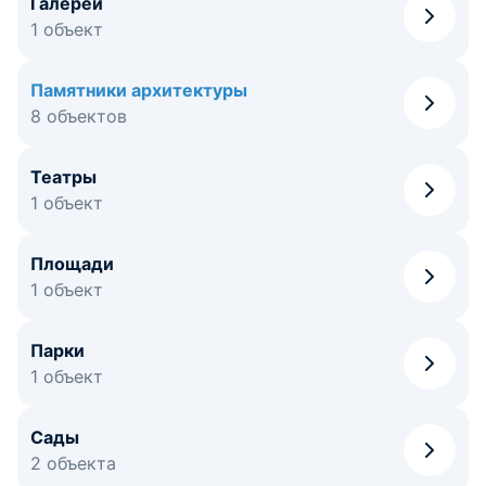
Галереи
1 объект
Памятники архитектуры
8 объектов
Театры
1 объект
Площади
1 объект
Парки
1 объект
Сады
2 объекта