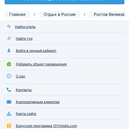
Главная
Отдых в России
Ростов Великий
Найти отель
Найти тур
Войти в личный кабинет
Добавить объект размещения
О нас
Контакты
Корпоративным клиентам
Карта сайта
Бонусная программа 101Hotels.com