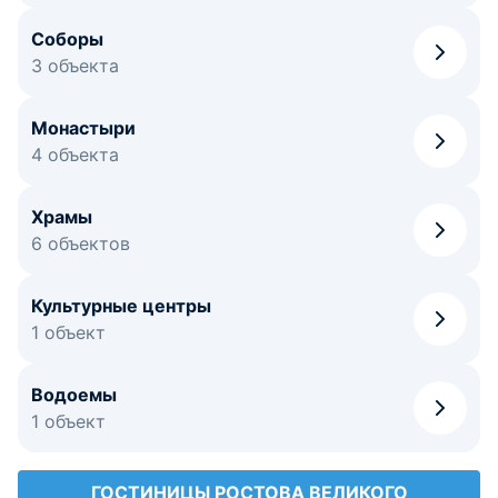
Соборы
3 объекта
Монастыри
4 объекта
Храмы
6 объектов
Культурные центры
1 объект
Водоемы
1 объект
ГОСТИНИЦЫ РОСТОВА ВЕЛИКОГО