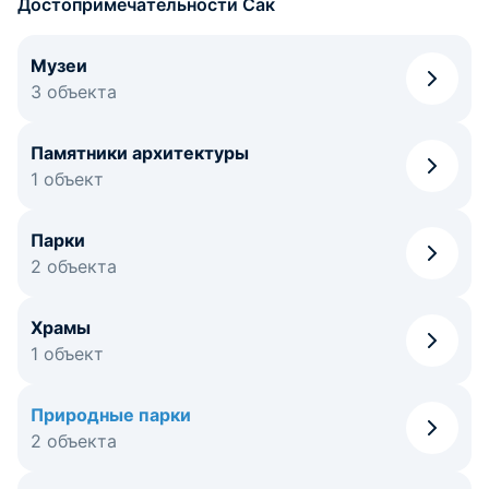
Достопримечательности Сак
Музеи
3 объекта
Памятники архитектуры
1 объект
Парки
2 объекта
Храмы
1 объект
Природные парки
2 объекта