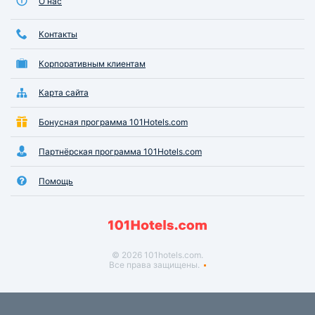
О нас
Контакты
Корпоративным клиентам
Карта сайта
Бонусная программа 101Hotels.com
Партнёрская программа 101Hotels.com
Помощь
© 2026 101hotels.com.
Все права защищены.