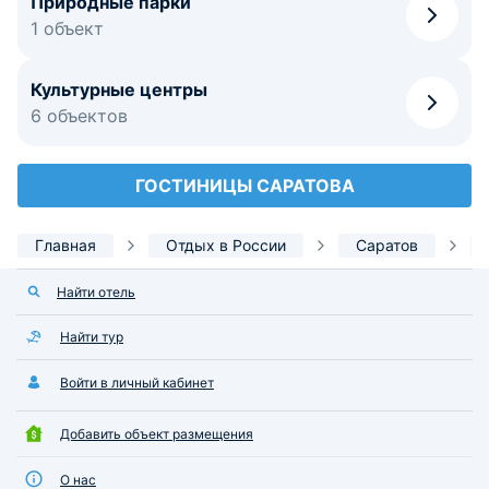
Природные парки
1 объект
Культурные центры
6 объектов
ГОСТИНИЦЫ САРАТОВА
Главная
Отдых в России
Саратов
Найти отель
Найти тур
Войти в личный кабинет
Добавить объект размещения
О нас