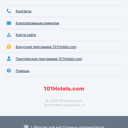
Контакты
Корпоративным клиентам
Карта сайта
Бонусная программа 101Hotels.com
Партнёрская программа 101Hotels.com
Помощь
© 2026 101hotels.com.
Все права защищены.
Версия для настольных компьютеров