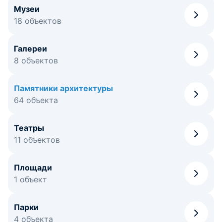
Музеи
18 объектов
Галереи
8 объектов
Памятники архитектуры
64 объекта
Театры
11 объектов
Площади
1 объект
Парки
4 объекта