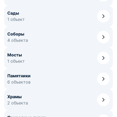
Сады
1 объект
Соборы
4 объекта
Мосты
1 объект
Памятники
6 объектов
Храмы
2 объекта