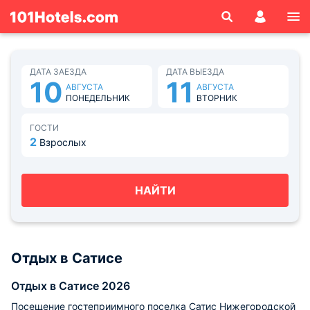
ДАТА ЗАЕЗДА
ДАТА ВЫЕЗДА
10
11
АВГУСТА
АВГУСТА
ПОНЕДЕЛЬНИК
ВТОРНИК
ГОСТИ
2
Взрослых
НАЙТИ
Отдых в Сатисе
Отдых в Сатисе 2026
Посещение гостеприимного поселка Сатис Нижегородской