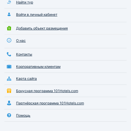
Найти тур
Войти в личный кабинет
Добавить объект размещения
О нас
Контакты
Корпоративным клиентам
Карта сайта
Бонусная программа 101Hotels.com
Партнёрская программа 101Hotels.com
Помощь