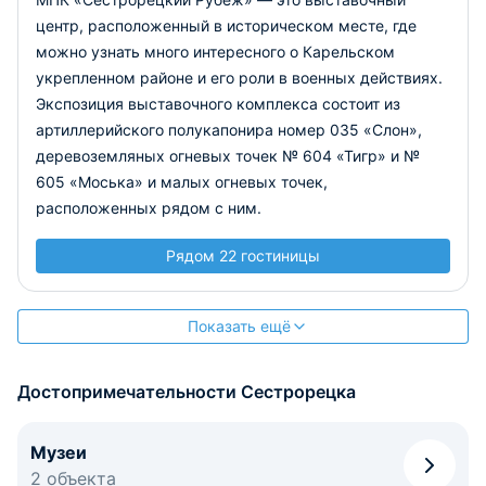
центр, расположенный в историческом месте, где
можно узнать много интересного о Карельском
укрепленном районе и его роли в военных действиях.
Экспозиция выставочного комплекса состоит из
артиллерийского полукапонира номер 035 «Слон»,
деревоземляных огневых точек № 604 «Тигр» и №
605 «Моська» и малых огневых точек,
расположенных рядом с ним.
Рядом 22 гостиницы
Показать ещё
Достопримечательности Сестрорецка
Музеи
2 объекта