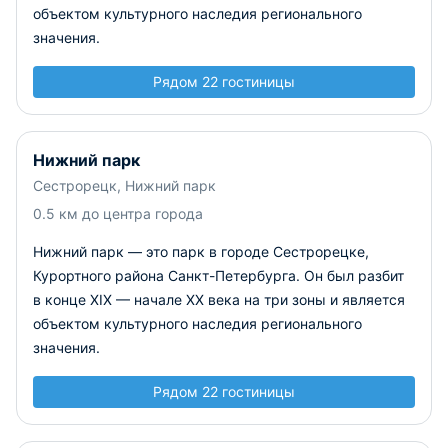
объектом культурного наследия регионального
значения.
Рядом 22 гостиницы
Нижний парк
Сестрорецк, Нижний парк
0.5 км до центра города
Нижний парк — это парк в городе Сестрорецке,
Курортного района Санкт-Петербурга. Он был разбит
в конце XIX — начале XX века на три зоны и является
объектом культурного наследия регионального
значения.
Рядом 22 гостиницы