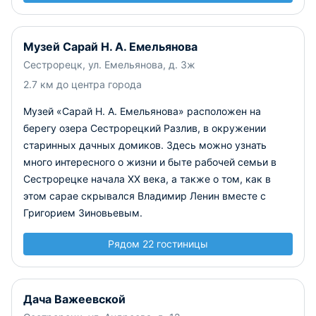
Музей Сарай Н. А. Емельянова
Сестрорецк, ул. Емельянова, д. 3ж
2.7 км до центра города
Музей «Сарай Н. А. Емельянова» расположен на
берегу озера Сестрорецкий Разлив, в окружении
старинных дачных домиков. Здесь можно узнать
много интересного о жизни и быте рабочей семьи в
Сестрорецке начала XX века, а также о том, как в
этом сарае скрывался Владимир Ленин вместе с
Григорием Зиновьевым.
Рядом 22 гостиницы
Дача Важеевской