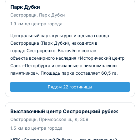
Парк Дубки
Сестрорецк, Парк Дубки
1.9 км до центра города
Центральный парк культуры и отдыха города
Сестрорецка (Парк Дубки), находится в
городе Сестрорецке. Включён в состав
объекта всемирного наследия «Исторический центр
Санкт-Петербурга и связанные с ним комплексы
памятников». Площадь парка составляет 60,5 га.
Рядом 22 гостиницы
Выставочный центр Сестрорецкий рубеж
Сестрорецк, Приморское ш., д. 309
1.5 км до центра города
МПК «Сестрорецкий Рубеж» — это выставочный