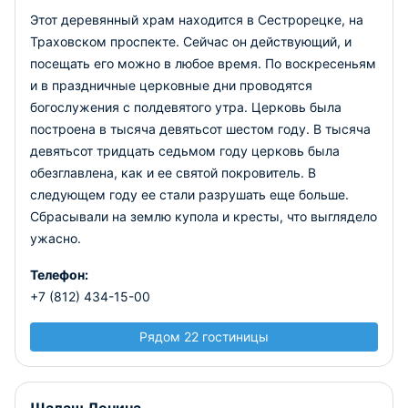
Этот деревянный храм находится в Сестрорецке, на
Траховском проспекте. Сейчас он действующий, и
посещать его можно в любое время. По воскресеньям
и в праздничные церковные дни проводятся
богослужения с полдевятого утра. Церковь была
построена в тысяча девятьсот шестом году. В тысяча
девятьсот тридцать седьмом году церковь была
обезглавлена, как и ее святой покровитель. В
следующем году ее стали разрушать еще больше.
Сбрасывали на землю купола и кресты, что выглядело
ужасно.
Телефон:
+7 (812) 434-15-00
Рядом 22 гостиницы