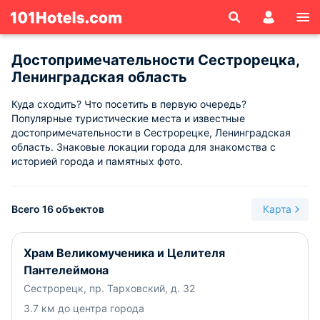
Достопримечательности Сестрорецка,
Ленинградская область
Куда сходить? Что посетить в первую очередь?
Популярные туристические места и известные
достопримечательности в Сестрорецке, Ленинградская
область. Знаковые локации города для знакомства с
историей города и памятных фото.
Всего 16 объектов
Карта
Храм Великомученика и Целителя
Пантелеймона
Сестрорецк, пр. Тарховский, д. 32
3.7 км до центра города