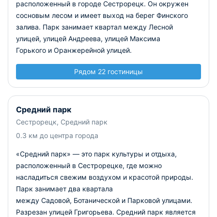
расположенный в городе Сестрорецк. Он окружен
сосновым лесом и имеет выход на берег Финского
залива. Парк занимает квартал между Лесной
улицей, улицей Андреева, улицей Максима
Горького и Оранжерейной улицей.
Рядом 22 гостиницы
Средний парк
Сестрорецк, Средний парк
0.3 км до центра города
«Средний парк» — это парк культуры и отдыха,
расположенный в Сестрорецке, где можно
насладиться свежим воздухом и красотой природы.
Парк занимает два квартала
между Садовой, Ботанической и Парковой улицами.
Разрезан улицей Григорьева. Средний парк является