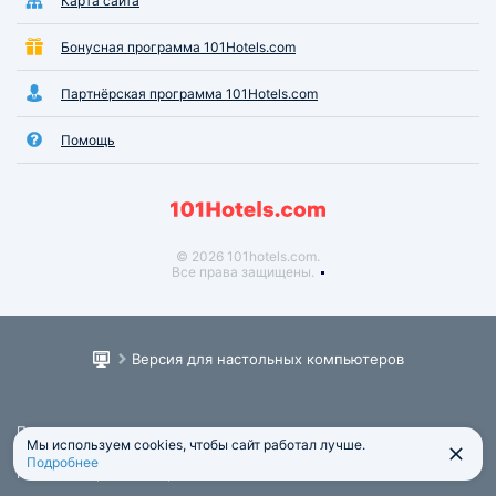
Карта сайта
Бонусная программа 101Hotels.com
Партнёрская программа 101Hotels.com
Помощь
© 2026 101hotels.com.
Все права защищены.
Версия для настольных компьютеров
Пользовательское соглашение
Мы используем cookies, чтобы сайт работал лучше.
Юридическая информация
Подробнее
Политика обработки персональных данных