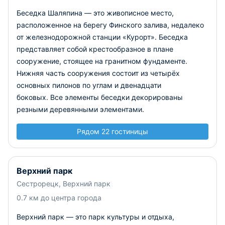
Беседка Шаляпина — это живописное место,
расположенное на берегу Финского залива, недалеко
от железнодорожной станции «Курорт». Беседка
представляет собой крестообразное в плане
сооружение, стоящее на гранитном фундаменте.
Нижняя часть сооружения состоит из четырёх
основных пилонов по углам и двенадцати
боковых. Все элементы беседки декорированы
резными деревянными элементами.
Рядом 22 гостиницы
Верхний парк
Сестрорецк, Верхний парк
0.7 км до центра города
Верхний парк — это парк культуры и отдыха,