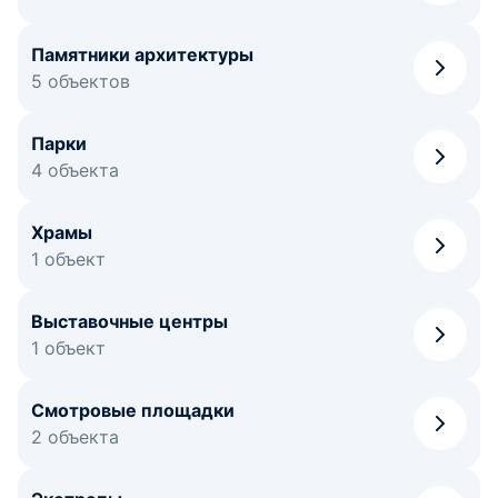
Памятники архитектуры
5 объектов
Парки
4 объекта
Храмы
1 объект
Выставочные центры
1 объект
Смотровые площадки
2 объекта