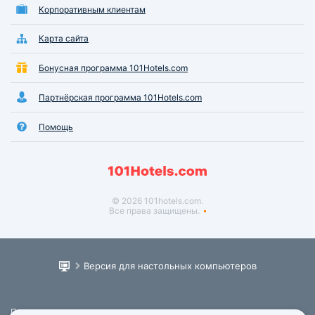
Корпоративным клиентам
Карта сайта
Бонусная программа 101Hotels.com
Партнёрская программа 101Hotels.com
Помощь
© 2026 101hotels.com.
Все права защищены.
Версия для настольных компьютеров
Пользовательское соглашение