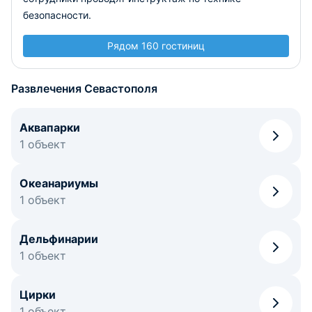
безопасности.
Рядом 160 гостиниц
Развлечения Севастополя
Аквапарки
1 объект
Океанариумы
1 объект
Дельфинарии
1 объект
Цирки
1 объект