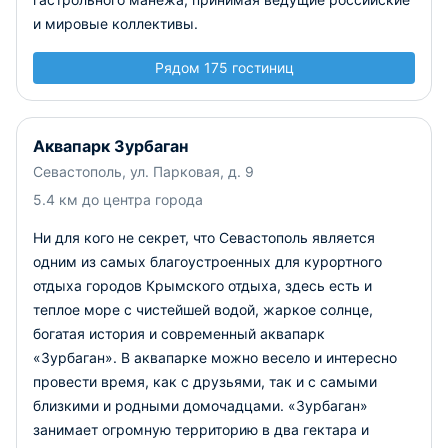
и мировые коллективы.
Рядом 175 гостиниц
Аквапарк Зурбаган
Севастополь, ул. Парковая, д. 9
5.4 км до центра города
Ни для кого не секрет, что Севастополь является
одним из самых благоустроенных для курортного
отдыха городов Крымского отдыха, здесь есть и
теплое море с чистейшей водой, жаркое солнце,
богатая история и современный аквапарк
«Зурбаган».
В аквапарке можно весело и интересно
провести время, как с друзьями, так и с самыми
близкими и родными домочадцами. «Зурбаган»
занимает огромную территорию в два гектара и