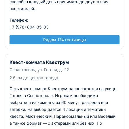
способен каждый день принимать до двух тысяч
посетителей.
Телефон:
+7 (978) 804-35-33
Рядом 174 гостиницы
Квест-комната Квеструм
Севастополь, ул. Гоголя, д. 22
2.6 км до центра города
Сеть квест комнат Квеструм располагается на улице
Гоголя в Севастополе. Игрокам необходимо
выбраться из комнаты за 60 минут, разгадав все
загадки. На выбор дается 4 локации и тематики
квеста: Мистический, Паранормальный или Веселый,
а также формат — с актерами или без них. По