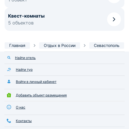
Квест-комнаты
5 объектов
Главная
Отдых в России
Севастополь
Найти отель
Найти тур
Войти в личный кабинет
Добавить объект размещения
О нас
Контакты