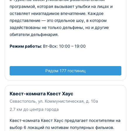
программой, которая вызывает улыбки на лицах и
оставляет неизгладимое впечатление. Каждое
представление — это отдельное шоу, в котором
задействованы не только дельфины, но и другие
обитатели дельфинария.
Режим работы:
Вт-Вск: 10:00 – 19:00
Рядом 177 гостиниц
Квест-комната Квест Хаус
Севастополь, ул. Коммунистическая, д. 10а
2.7 км до центра города
Квест-комната Квест Хаус предлагает посетителям на
выбор 6 локаций по мотивам популярных фильмов.