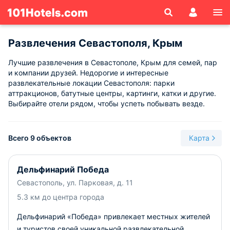
Развлечения Севастополя, Крым
Лучшие развлечения в Севастополе, Крым для семей, пар
и компании друзей. Недорогие и интересные
развлекательные локации Севастополя: парки
аттракционов, батутные центры, картинги, катки и другие.
Выбирайте отели рядом, чтобы успеть побывать везде.
Всего 9 объектов
Карта
Дельфинарий Победа
Севастополь, ул. Парковая, д. 11
5.3 км до центра города
Дельфинарий «Победа» привлекает местных жителей
и туристов своей уникальной развлекательной