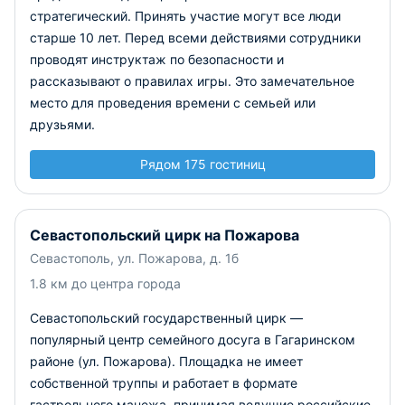
стратегический. Принять участие могут все люди
старше 10 лет. Перед всеми действиями сотрудники
проводят инструктаж по безопасности и
рассказывают о правилах игры. Это замечательное
место для проведения времени с семьей или
друзьями.
Рядом 175 гостиниц
Севастопольский цирк на Пожарова
Севастополь, ул. Пожарова, д. 1б
1.8 км до центра города
Севастопольский государственный цирк —
популярный центр семейного досуга в Гагаринском
районе (ул. Пожарова). Площадка не имеет
собственной труппы и работает в формате
гастрольного манежа, принимая ведущие российские