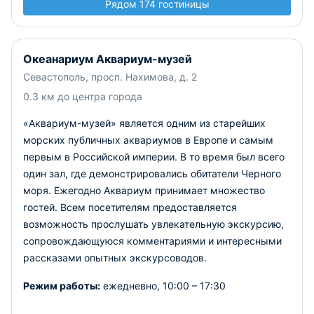
Рядом 174 гостиницы
Океанариум Аквариум-музей
Севастополь, просп. Нахимова, д. 2
0.3 км до центра города
«Аквариум-музей» является одним из старейших
морских публичных аквариумов в Европе и самым
первым в Российской империи. В то время был всего
один зал, где демонстрировались обитатели Черного
моря. Ежегодно Аквариум принимает множество
гостей. Всем посетителям предоставляется
возможность прослушать увлекательную экскурсию,
сопровождающуюся комментариями и интересными
рассказами опытных экскурсоводов.
Режим работы:
ежедневно, 10:00 – 17:30