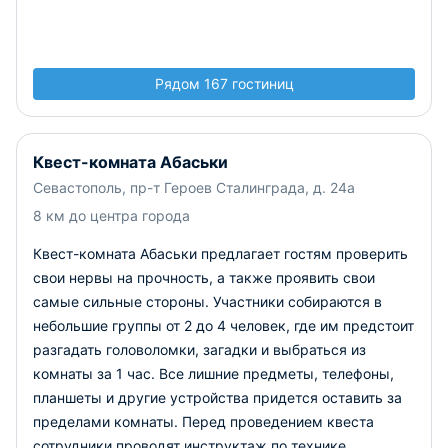
Рядом 167 гостиниц
Квест-комната Абаськи
Севастополь, пр-т Героев Сталинграда, д. 24а
8 км до центра города
Квест-комната Абаськи предлагает гостям проверить
свои нервы на прочность, а также проявить свои
самые сильные стороны. Участники собираются в
небольшие группы от 2 до 4 человек, где им предстоит
разгадать головоломки, загадки и выбраться из
комнаты за 1 час. Все лишние предметы, телефоны,
планшеты и другие устройства придется оставить за
пределами комнаты. Перед проведением квеста
сотрудники проводят инструктаж по технике