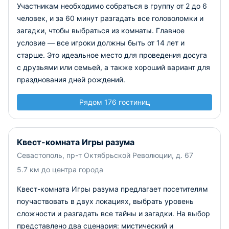
Участникам необходимо собраться в группу от 2 до 6
человек, и за 60 минут разгадать все головоломки и
загадки, чтобы выбраться из комнаты. Главное
условие — все игроки должны быть от 14 лет и
старше. Это идеальное место для проведения досуга
с друзьями или семьей, а также хороший вариант для
празднования дней рождений.
Рядом 176 гостиниц
Квест-комната Игры разума
Севастополь, пр-т Октябрьской Революции, д. 67
5.7 км до центра города
Квест-комната Игры разума предлагает посетителям
поучаствовать в двух локациях, выбрать уровень
сложности и разгадать все тайны и загадки. На выбор
представлено два сценария: мистический и