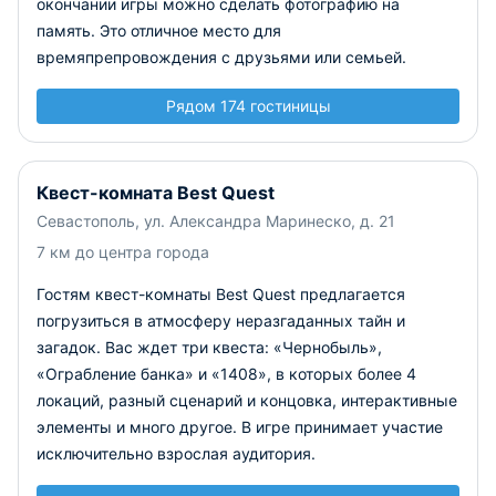
окончании игры можно сделать фотографию на
память. Это отличное место для
времяпрепровождения с друзьями или семьей.
Рядом 174 гостиницы
Квест-комната Best Quest
Севастополь, ул. Александра Маринеско, д. 21
7 км до центра города
Гостям квест-комнаты Best Quest предлагается
погрузиться в атмосферу неразгаданных тайн и
загадок. Вас ждет три квеста: «Чернобыль»,
«Ограбление банка» и «1408», в которых более 4
локаций, разный сценарий и концовка, интерактивные
элементы и много другое. В игре принимает участие
исключительно взрослая аудитория.