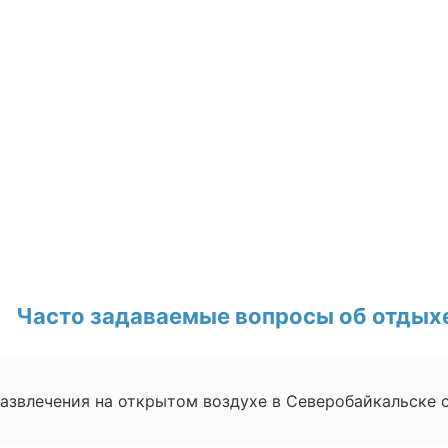
Часто задаваемые вопросы об отдых
развлечения на открытом воздухе в Северобайкальске