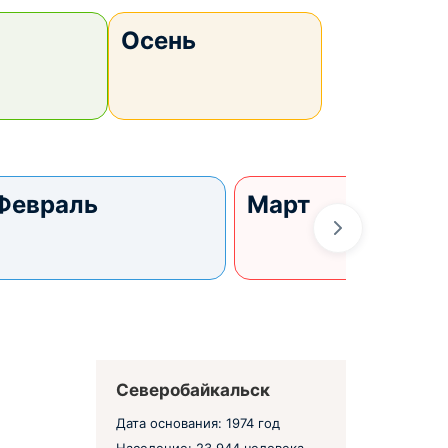
Осень
Февраль
Март
Северобайкальск
Дата основания: 1974 год