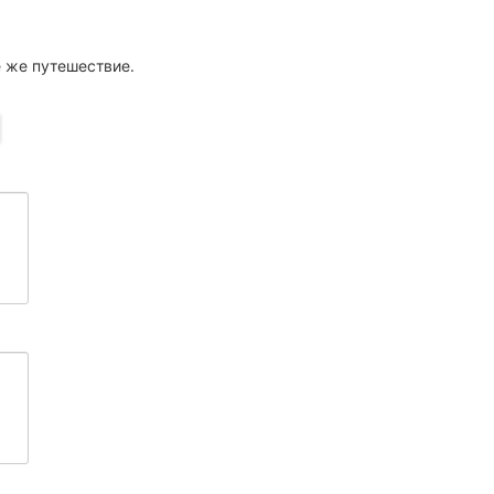
е же путешествие.