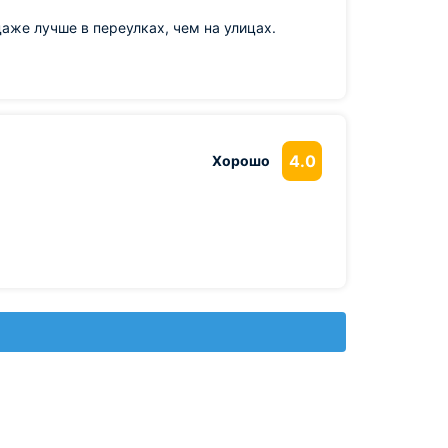
даже лучше в переулках, чем на улицах.
4.0
Хорошо