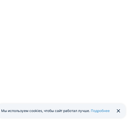
Мы используем cookies, чтобы сайт работал лучше.
Подробнее