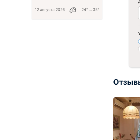
12 августа 2026
24° … 35°
Отзыв