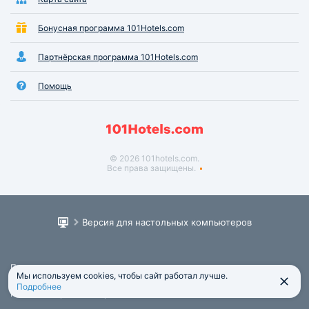
Бонусная программа 101Hotels.com
Партнёрская программа 101Hotels.com
Помощь
© 2026 101hotels.com.
Все права защищены.
Версия для настольных компьютеров
Пользовательское соглашение
Мы используем cookies, чтобы сайт работал лучше.
Юридическая информация
Подробнее
Политика обработки персональных данных