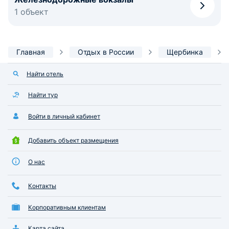
1 объект
Главная
Отдых в России
Щербинка
Найти отель
Найти тур
Войти в личный кабинет
Добавить объект размещения
О нас
Контакты
Корпоративным клиентам
Карта сайта