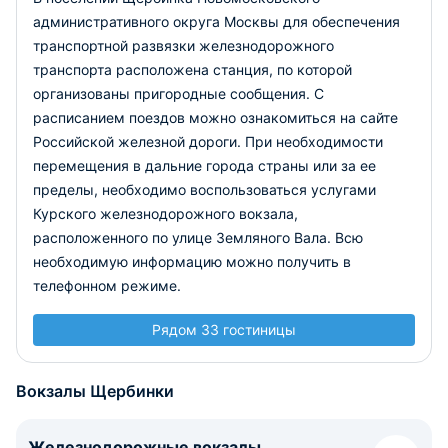
административного округа Москвы для обеспечения
транспортной развязки железнодорожного
транспорта расположена станция, по которой
организованы пригородные сообщения. С
расписанием поездов можно ознакомиться на сайте
Российской железной дороги. При необходимости
перемещения в дальние города страны или за ее
пределы, необходимо воспользоваться услугами
Курского железнодорожного вокзала,
расположенного по улице Земляного Вала. Всю
необходимую информацию можно получить в
телефонном режиме.
Рядом 33 гостиницы
Вокзалы Щербинки
Железнодорожные вокзалы