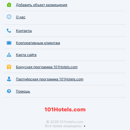
Добавить объект размещения
О нас
Контакты
Корпоративным клиентам
Карта сайта
Бонусная программа 101Hotels.com
Партнёрская программа 101Hotels.com
Помощь
© 2026 101hotels.com.
Все права защищены.