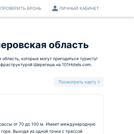
ПРОВЕРИТЬ БРОНЬ
ЛИЧНЫЙ КАБИНЕТ
еровская область
область, которые могут пригодиться туристу!
нфраструктурой Шерегеша на 101Hotels.com.
Посмотреть карту
трассы от 70 до 100 м. Имеет международную
горе. Выходя из одной точки с трассой